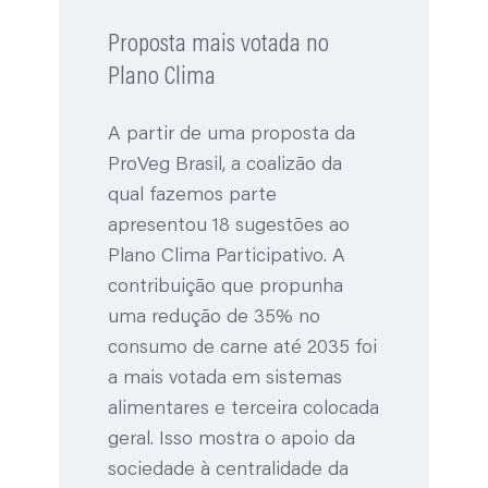
qual fazemos parte
apresentou 18 sugestões ao
Plano Clima Participativo. A
contribuição que propunha
uma redução de 35% no
consumo de carne até 2035 foi
a mais votada em sistemas
alimentares e terceira colocada
geral. Isso mostra o apoio da
sociedade à centralidade da
alimentação na agenda
climática.