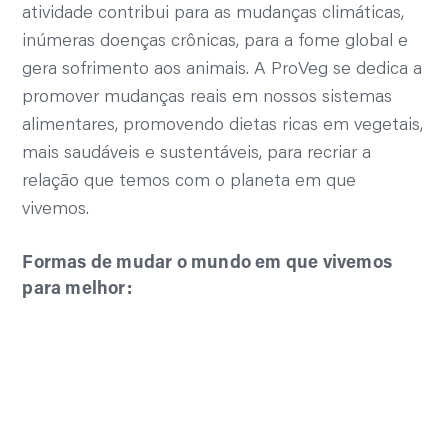
atividade contribui para as mudanças climáticas,
inúmeras doenças crônicas, para a fome global e
gera sofrimento aos animais. A ProVeg se dedica a
promover mudanças reais em nossos sistemas
alimentares, promovendo dietas ricas em vegetais,
mais saudáveis e sustentáveis, para recriar a
relação que temos com o planeta em que
vivemos.
Formas de mudar o mundo em que vivemos
para melhor:
Políticas Públicas
Estilo de Vida
COP30