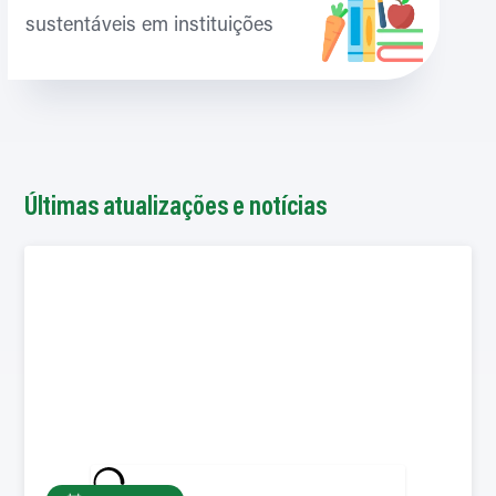
sustentáveis em instituições
Últimas atualizações e notícias