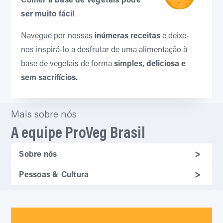
sem sacrifícios.
Mais sobre nós
A equipe ProVeg Brasil
Sobre nós
Pessoas & Cultura