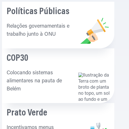
Políticas Públicas
Relações governamentais e
trabalho junto à ONU
COP30
Colocando sistemas
alimentares na pauta de
Belém
Prato Verde
Incentivamos menus