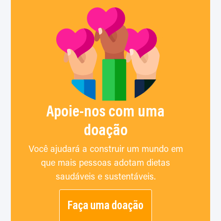
Apoie-nos com uma
doação
Você ajudará a construir um mundo em
que mais pessoas adotam dietas
saudáveis e sustentáveis.
Faça uma doação