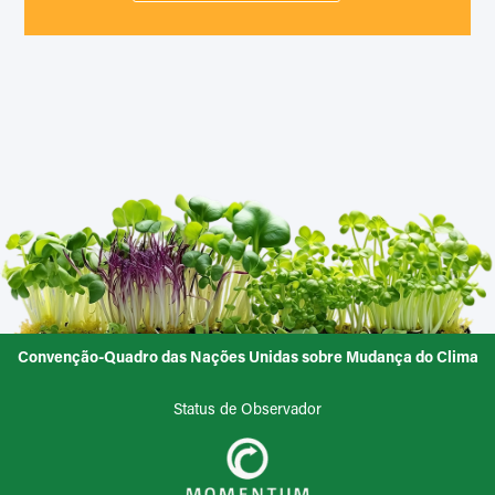
Convenção-Quadro das Nações Unidas sobre Mudança do Clima
Status de Observador
Programa das Nações Unidas para o Meio Ambiente
Organização credenciada