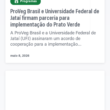
Programas
ProVeg Brasil e Universidade Federal de
Jataí firmam parceria para
implementação do Prato Verde
A ProVeg Brasil e a Universidade Federal de
Jataí (UFJ) assinaram um acordo de
cooperação para a implementação…
maio 8, 2026