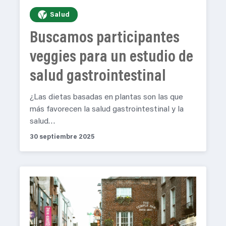
Salud
Buscamos participantes
veggies para un estudio de
salud gastrointestinal
¿Las dietas basadas en plantas son las que
más favorecen la salud gastrointestinal y la
salud…
30 septiembre 2025