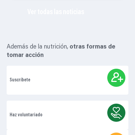
Ver todas las noticias
Además de la nutrición,
otras formas de
tomar acción
Suscríbete
Haz voluntariado