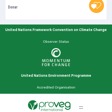
Donar
United Nations Framework Convention on Climate Change
Observer Status
United Nations Environment Programme
Accredited Organisation