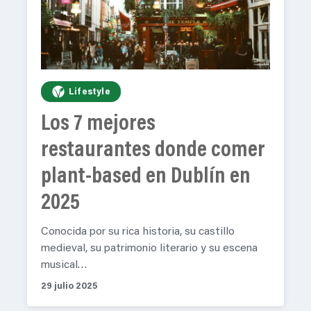
Lifestyle
Los 7 mejores
restaurantes donde comer
plant-based en Dublín en
2025
Conocida por su rica historia, su castillo
medieval, su patrimonio literario y su escena
musical…
29 julio 2025