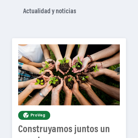
Actualidad y noticias
ProVeg
Construyamos juntos un