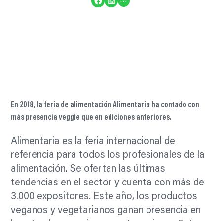
Compartir en Facebook
Compartir en LinkedIn
En 2018, la feria de alimentación Alimentaria ha contado con
más presencia veggie que en ediciones anteriores.
Alimentaria es la feria internacional de
referencia para todos los profesionales de la
alimentación. Se ofertan las últimas
tendencias en el sector y cuenta con más de
3.000 expositores. Este año, los productos
veganos y vegetarianos ganan presencia en