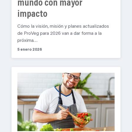
mundo con mayor
impacto
Cómo la visión, misión y planes actualizados
de ProVeg para 2026 van a dar forma a la
próxima…
5 enero 2026