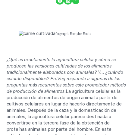
Compartir en Facebook
Compartir en LinkedIn
Copyright: Memphis Meats
¿Qué es exactamente la agricultura celular y cómo se
producen las versiones cultivadas de los alimentos
tradicionalmente elaborados con animales? Y… ¿cuándo
estarán disponibles? ProVeg responde a algunas de las
preguntas más recurrentes sobre este prometedor método
de producción de alimentos.
La agricultura celular es la
producción de alimentos de origen animal a partir de
cultivos celulares en lugar de hacerlo directamente de
animales. Después de la caza y la domesticación de
animales, la agricultura celular parece destinada a
convertirse en la tercera fase de la obtención de
proteínas animales por parte del hombre. En este