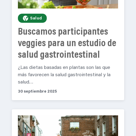
Salud
Buscamos participantes
veggies para un estudio de
salud gastrointestinal
¿Las dietas basadas en plantas son las que
más favorecen la salud gastrointestinal y la
salud…
30 septiembre 2025