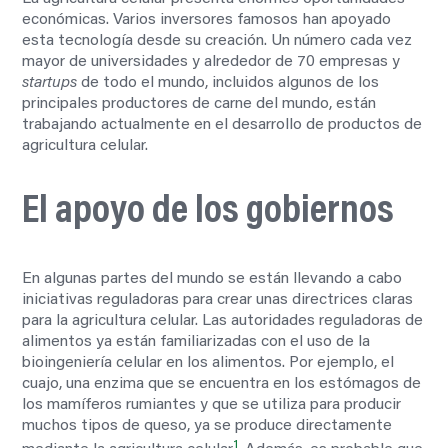
económicas. Varios inversores famosos han apoyado
esta tecnología desde su creación. Un número cada vez
mayor de universidades y alrededor de 70 empresas y
startups
de todo el mundo, incluidos algunos de los
principales productores de carne del mundo, están
trabajando actualmente en el desarrollo de productos de
agricultura celular.
El apoyo de los gobiernos
En algunas partes del mundo se están llevando a cabo
iniciativas reguladoras para crear unas directrices claras
para la agricultura celular. Las autoridades reguladoras de
alimentos ya están familiarizadas con el uso de la
bioingeniería celular en los alimentos. Por ejemplo, el
cuajo, una enzima que se encuentra en los estómagos de
los mamíferos rumiantes y que se utiliza para producir
muchos tipos de queso, ya se produce directamente
1