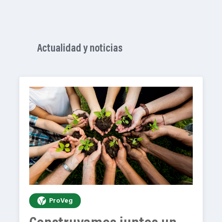
Actualidad y noticias
ProVeg