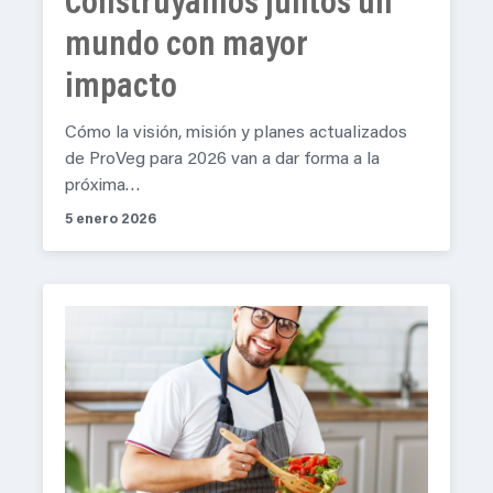
Construyamos juntos un
mundo con mayor
impacto
Cómo la visión, misión y planes actualizados
de ProVeg para 2026 van a dar forma a la
próxima…
5 enero 2026