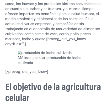
carne, los huevos y los productos lácteos convencionales
en cuanto a su sabor y estructura, y al mismo tiempo
ofrecen importantes beneficios para la salud humana, el
medio ambiente y el bienestar de los animales. En la
actualidad, varias empresas y compañías están
trabajando en el desarrollo de una variedad de alimentos
cultivados, como carne de vaca, cerdo, pollo, peces,
mariscos, leche y queso.[proveg_did_you_know
dnytitle=””]
Método acelular: producción de leche
cultivada
[/proveg_did_you_know]
El objetivo de la agricultura
celular