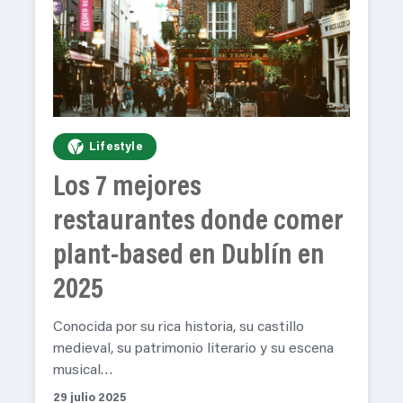
Lifestyle
Los 7 mejores
restaurantes donde comer
plant-based en Dublín en
2025
Conocida por su rica historia, su castillo
medieval, su patrimonio literario y su escena
musical…
29 julio 2025