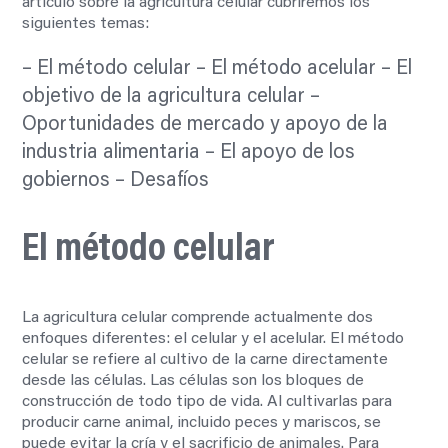
artículo sobre la agricultura celular cubriremos los
siguientes temas:
– El método celular – El método acelular – El
objetivo de la agricultura celular –
Oportunidades de mercado y apoyo de la
industria alimentaria – El apoyo de los
gobiernos – Desafíos
El método celular
La agricultura celular comprende actualmente dos
enfoques diferentes: el celular y el acelular. El método
celular se refiere al cultivo de la carne directamente
desde las células. Las células son los bloques de
construcción de todo tipo de vida. Al cultivarlas para
producir carne animal, incluido peces y mariscos, se
puede evitar la cría y el sacrificio de animales. Para