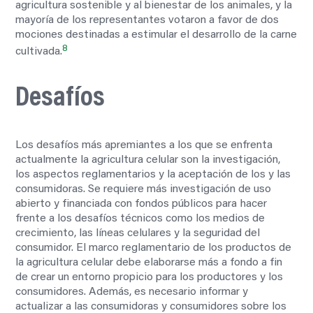
agricultura sostenible y al bienestar de los animales, y la
mayoría de los representantes votaron a favor de dos
mociones destinadas a estimular el desarrollo de la carne
8
cultivada.
Desafíos
Los desafíos más apremiantes a los que se enfrenta
actualmente la agricultura celular son la investigación,
los aspectos reglamentarios y la aceptación de los y las
consumidoras. Se requiere más investigación de uso
abierto y financiada con fondos públicos para hacer
frente a los desafíos técnicos como los medios de
crecimiento, las líneas celulares y la seguridad del
consumidor. El marco reglamentario de los productos de
la agricultura celular debe elaborarse más a fondo a fin
de crear un entorno propicio para los productores y los
consumidores. Además, es necesario informar y
actualizar a las consumidoras y consumidores sobre los