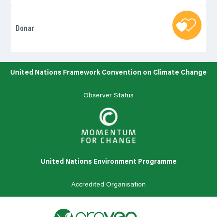
Donar
United Nations Framework Convention on Climate Change
Observer Status
United Nations Environment Programme
Accredited Organisation