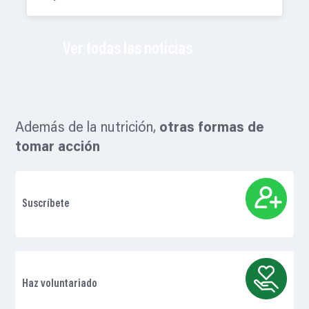
Ver todas las noticias
Además de la nutrición,
otras formas de
tomar acción
Suscríbete
Haz voluntariado