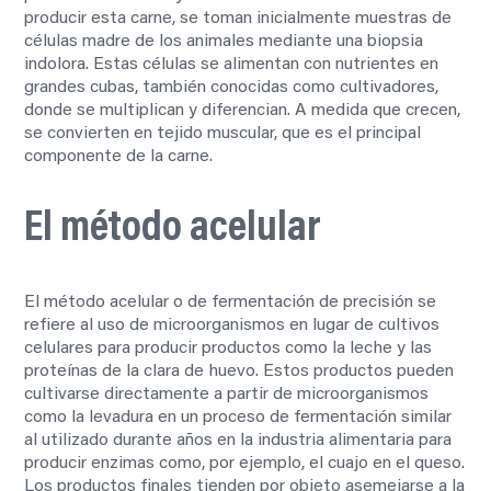
producir esta carne, se toman inicialmente muestras de
células madre de los animales mediante una biopsia
indolora. Estas células se alimentan con nutrientes en
grandes cubas, también conocidas como cultivadores,
donde se multiplican y diferencian. A medida que crecen,
se convierten en tejido muscular, que es el principal
componente de la carne.
El método acelular
El método acelular o de fermentación de precisión se
refiere al uso de microorganismos en lugar de cultivos
celulares para producir productos como la leche y las
proteínas de la clara de huevo. Estos productos pueden
cultivarse directamente a partir de microorganismos
como la levadura en un proceso de fermentación similar
al utilizado durante años en la industria alimentaria para
producir enzimas como, por ejemplo, el cuajo en el queso.
Los productos finales tienden por objeto asemejarse a la