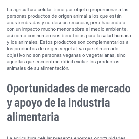
La agricultura celular tiene por objeto proporcionar a las
personas productos de origen animal a los que están
acostumbradas y no desean renunciar, pero haciéndolo
con un impacto mucho menor sobre el medio ambiente,
así como con numerosos beneficios para la salud humana
y los animales
. Estos productos son complementarios a
los productos de origen vegetal, ya que el mercado
objetivo no son personas veganas o vegetarianas, sino
aquellas que encuentran difícil excluir los productos
animales de su alimentación.
Oportunidades de mercado
y apoyo de la industria
alimentaria
La agricultura celular presenta enormes oportunidades