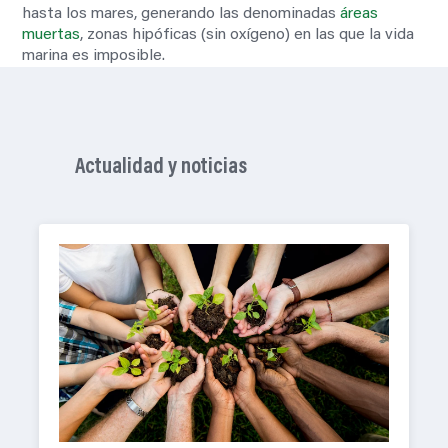
hasta los mares, generando las denominadas
áreas
muertas
, zonas hipóficas (sin oxígeno) en las que la vida
marina es imposible.
Actualidad y noticias