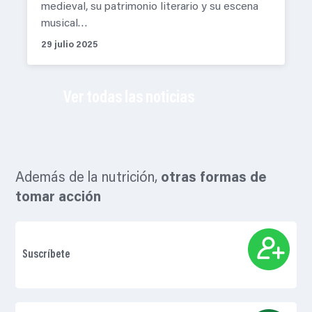
medieval, su patrimonio literario y su escena
musical…
29 julio 2025
Ver todas las noticias
Además de la nutrición,
otras formas de
tomar acción
Suscríbete