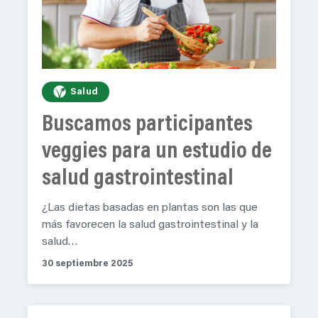
Salud
Buscamos participantes
veggies para un estudio de
salud gastrointestinal
¿Las dietas basadas en plantas son las que
más favorecen la salud gastrointestinal y la
salud…
30 septiembre 2025