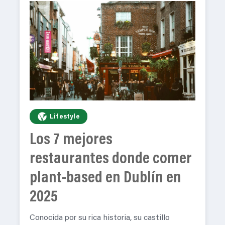
Lifestyle
Los 7 mejores
restaurantes donde comer
plant-based en Dublín en
2025
Conocida por su rica historia, su castillo