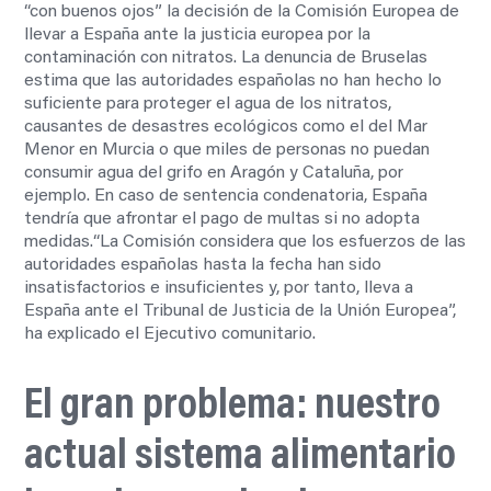
“con buenos ojos” la decisión de la Comisión Europea de
llevar a España ante la justicia europea por la
contaminación con nitratos. La denuncia de Bruselas
estima que las autoridades españolas no han hecho lo
suficiente para proteger el agua de los nitratos,
causantes de desastres ecológicos como el del Mar
Menor en Murcia o que miles de personas no puedan
consumir agua del grifo en Aragón y Cataluña, por
ejemplo. En caso de sentencia condenatoria, España
tendría que afrontar el pago de multas si no adopta
medidas.
“La Comisión considera que los esfuerzos de las
autoridades españolas hasta la fecha han sido
insatisfactorios e insuficientes y, por tanto, lleva a
España ante el Tribunal de Justicia de la Unión Europea”,
ha explicado el Ejecutivo comunitario.
El gran problema: nuestro
actual sistema alimentario