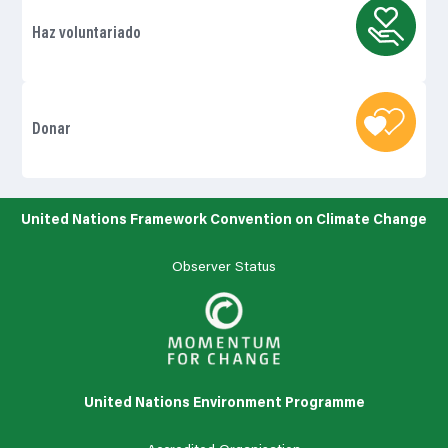
Haz voluntariado
Donar
United Nations Framework Convention on Climate Change
Observer Status
United Nations Environment Programme