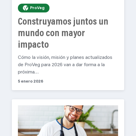
ProVeg
Construyamos juntos un
mundo con mayor
impacto
Cómo la visión, misión y planes actualizados
de ProVeg para 2026 van a dar forma a la
próxima…
5 enero 2026