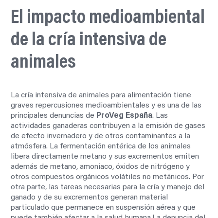
El impacto medioambiental
de la cría intensiva de
animales
La cría intensiva de animales para alimentación tiene
graves repercusiones medioambientales y es una de las
principales denuncias de
ProVeg España
. Las
actividades ganaderas contribuyen a la emisión de gases
de efecto invernadero y de otros contaminantes a la
atmósfera. La fermentación entérica de los animales
libera directamente metano y sus excrementos emiten
además de metano, amoniaco, óxidos de nitrógeno y
otros compuestos orgánicos volátiles no metánicos. Por
otra parte, las tareas necesarias para la cría y manejo del
ganado y de su excrementos generan material
particulado que permanece en suspensión aérea y que