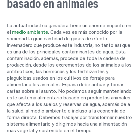
basado en animales
La actual industria ganadera tiene un enorme impacto en
el
medio ambiente
. Cada vez es más conocido por la
sociedad la gran cantidad de gases de efecto
invernadero que produce esta industria, no tanto así que
es una de los principales contaminantes de agua. Esta
contaminación, además, procede de toda la cadena de
producción, desde los excrementos de los animales a los
antibióticos, las hormonas y los fertilizantes y
plaguicidas usados en los cultivos de forraje para
alimentar a los animales.
España debe actuar y tomar
cartas sobre el asunto. No podemos seguir manteniendo
este sistema alimentario basado en productos animales
que afecta a los suelos y reservas de agua, además de a
la salud, al medio ambiente e incluso a la economía de
forma directa. Debemos trabajar por transformar nuestro
sistema alimentario y dirigirnos hacia una alimentación
más vegetal y sostenible en el tiempo