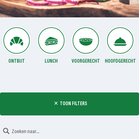
ONTBIJT
LUNCH
VOORGERECHT
HOOFDGERECHT
TOON FILTERS