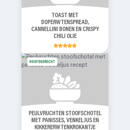
TOAST MET
DOPERWTENSPREAD,
CANNELLINI BONEN EN CRISPY
CHILI OLIE
HOOFDGERECHT
PEULVRUCHTEN STOOFSCHOTEL
MET PANISSES, VENKELJUS EN
KIKKERERWTENKROKANTJE