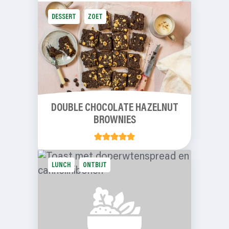
DESSERT
ZOET
DOUBLE CHOCOLATE HAZELNUT
BROWNIES
LUNCH
ONTBIJT