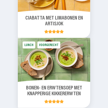
CIABATTA MET LIMABONEN EN
ARTISJOK
LUNCH
VOORGERECHT
BONEN- EN ERWTENSOEP MET
KNAPPERIGE KIKKERERWTEN