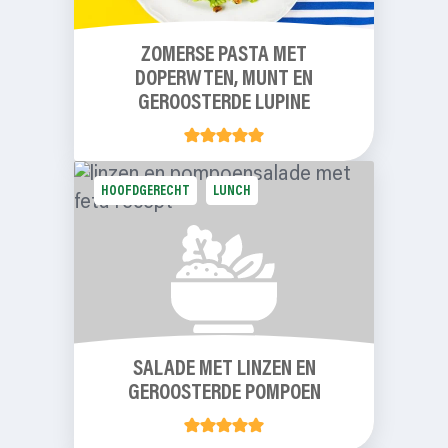
ZOMERSE PASTA MET
DOPERWTEN, MUNT EN
GEROOSTERDE LUPINE
HOOFDGERECHT
LUNCH
SALADE MET LINZEN EN
GEROOSTERDE POMPOEN