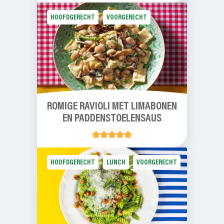
HOOFDGERECHT
VOORGERECHT
ROMIGE RAVIOLI MET LIMABONEN
EN PADDENSTOELENSAUS
HOOFDGERECHT
LUNCH
VOORGERECHT