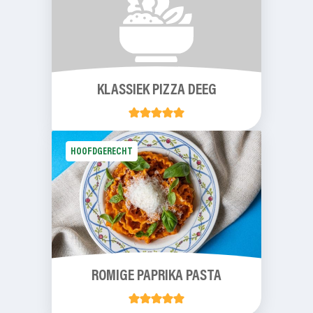
KLASSIEK PIZZA DEEG
HOOFDGERECHT
ROMIGE PAPRIKA PASTA