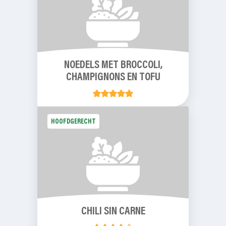
NOEDELS MET BROCCOLI,
CHAMPIGNONS EN TOFU
HOOFDGERECHT
CHILI SIN CARNE