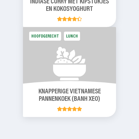
INDIASE CURRY MET KIPSTUKJES
EN KOKOSYOGHURT
HOOFDGERECHT
LUNCH
KNAPPERIGE VIETNAMESE
PANNENKOEK (BANH XEO)