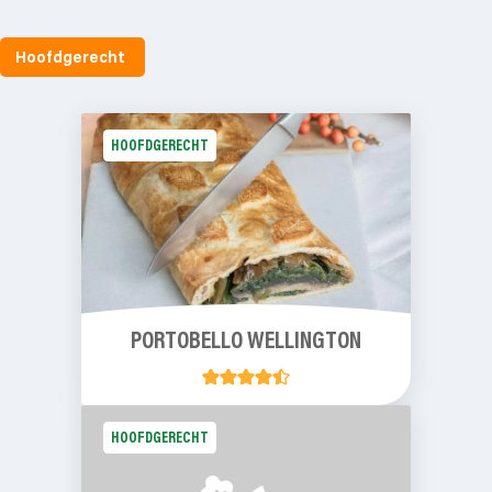
Hoofdgerecht
HOOFDGERECHT
PORTOBELLO WELLINGTON
HOOFDGERECHT