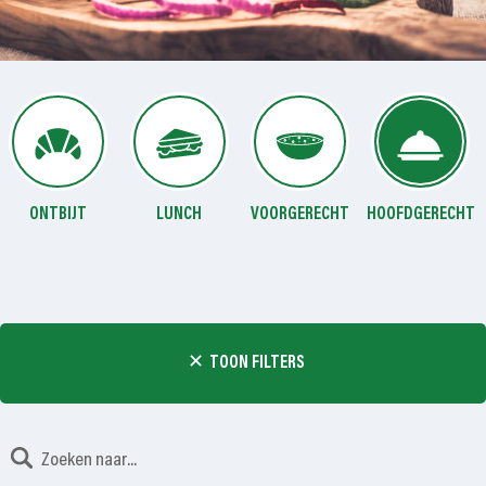
ONTBIJT
LUNCH
VOORGERECHT
HOOFDGERECHT
TOON FILTERS