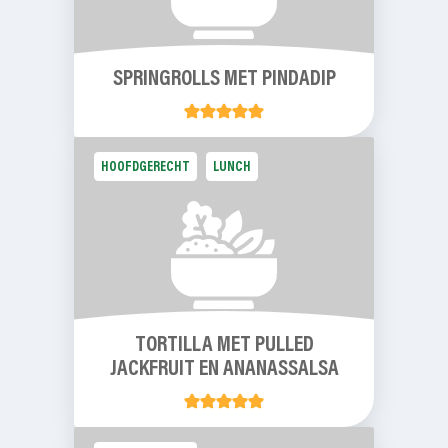
SPRINGROLLS MET PINDADIP
HOOFDGERECHT
LUNCH
TORTILLA MET PULLED
JACKFRUIT EN ANANASSALSA