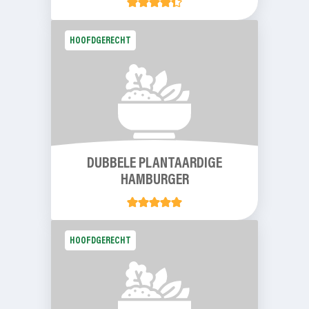
HOOFDGERECHT
DUBBELE PLANTAARDIGE
HAMBURGER
HOOFDGERECHT