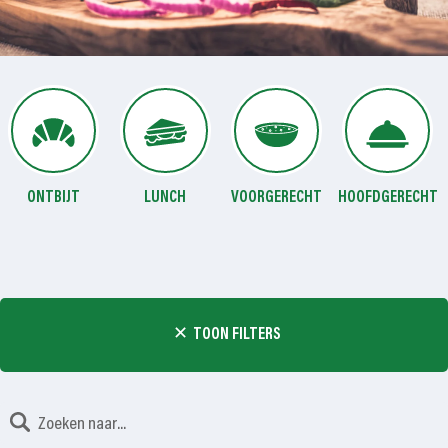
ONTBIJT
LUNCH
VOORGERECHT
HOOFDGERECHT
TOON FILTERS