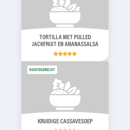
TORTILLA MET PULLED
JACKFRUIT EN ANANASSALSA
HOOFDGERECHT
KRUIDIGE CASSAVESOEP