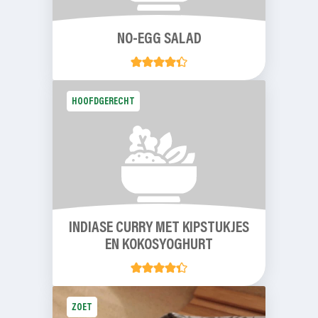
NO-EGG SALAD
HOOFDGERECHT
INDIASE CURRY MET KIPSTUKJES
EN KOKOSYOGHURT
ZOET