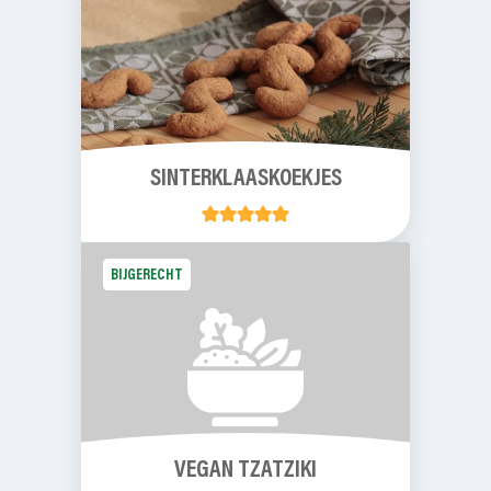
SINTERKLAASKOEKJES
BIJGERECHT
VEGAN TZATZIKI