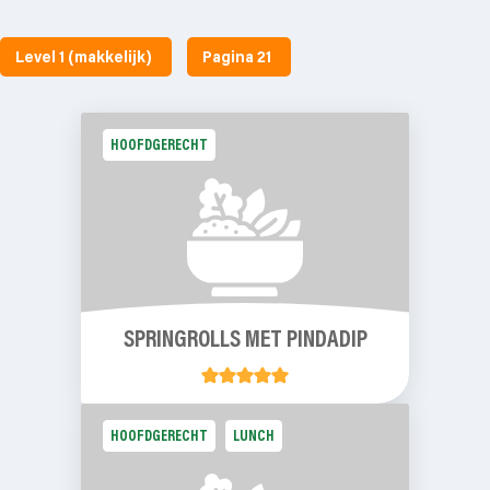
Level 1 (makkelijk)
Pagina 21
HOOFDGERECHT
SPRINGROLLS MET PINDADIP
HOOFDGERECHT
LUNCH