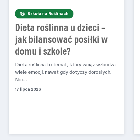
Szkoła na Roślinach
Dieta roślinna u dzieci –
jak bilansować posiłki w
domu i szkole?
Dieta roślinna to temat, który wciąż wzbudza
wiele emocji, nawet gdy dotyczy dorosłych.
Nic…
17 lipca 2026