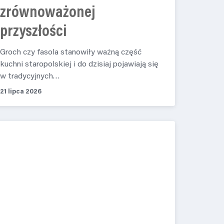
zrównoważonej
przyszłości
Groch czy fasola stanowiły ważną część
kuchni staropolskiej i do dzisiaj pojawiają się
w tradycyjnych…
21 lipca 2026