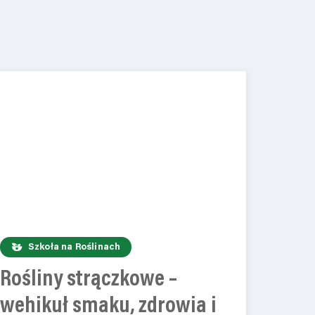
Szkoła na Roślinach
Rośliny strączkowe –
wehikuł smaku, zdrowia i