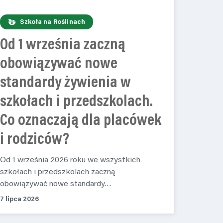
Szkoła na Roślinach
Od 1 września zaczną
obowiązywać nowe
standardy żywienia w
szkołach i przedszkolach.
Co oznaczają dla placówek
i rodziców?
Od 1 września 2026 roku we wszystkich
szkołach i przedszkolach zaczną
obowiązywać nowe standardy…
7 lipca 2026