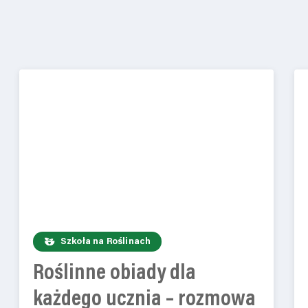
Szkoła na Roślinach
Roślinne obiady dla
każdego ucznia – rozmowa