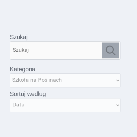
Szukaj
Kategoria
Sortuj według