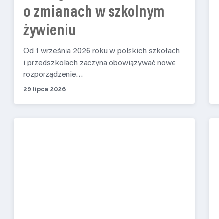
o zmianach w szkolnym
żywieniu
Od 1 września 2026 roku w polskich szkołach
i przedszkolach zaczyna obowiązywać nowe
rozporządzenie…
29 lipca 2026