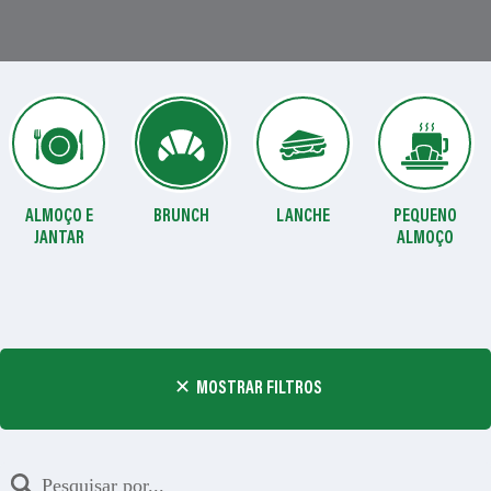
ALMOÇO E
BRUNCH
LANCHE
PEQUENO
JANTAR
ALMOÇO
MOSTRAR FILTROS