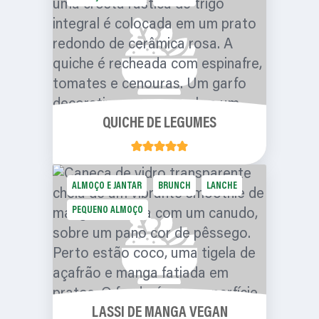
QUICHE DE LEGUMES
ALMOÇO E JANTAR
BRUNCH
LANCHE
PEQUENO ALMOÇO
LASSI DE MANGA VEGAN