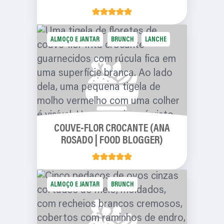
ALMOÇO E JANTAR
BRUNCH
LANCHE
COUVE-FLOR CROCANTE (ANA
ROSADO | FOOD BLOGGER)
ALMOÇO E JANTAR
BRUNCH