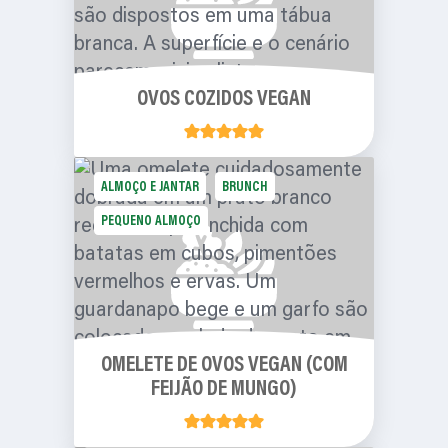
OVOS COZIDOS VEGAN
ALMOÇO E JANTAR
BRUNCH
PEQUENO ALMOÇO
OMELETE DE OVOS VEGAN (COM
FEIJÃO DE MUNGO)