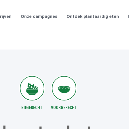
rijven
Onze campagnes
Ontdek plantaardig eten
BIJGERECHT
VOORGERECHT