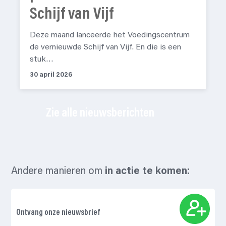
Schijf van Vijf
Deze maand lanceerde het Voedingscentrum
de vernieuwde Schijf van Vijf. En die is een
stuk…
30 april 2026
Zie alle nieuwsberichten
Andere manieren om
in actie te komen:
Ontvang onze nieuwsbrief