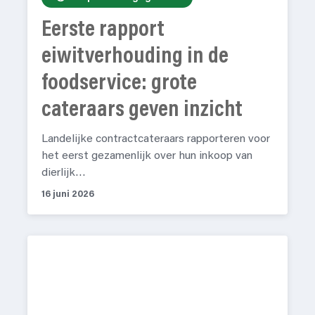
Eerste rapport
eiwitverhouding in de
foodservice: grote
cateraars geven inzicht
Landelijke contractcateraars rapporteren voor
het eerst gezamenlijk over hun inkoop van
dierlijk…
16 juni 2026