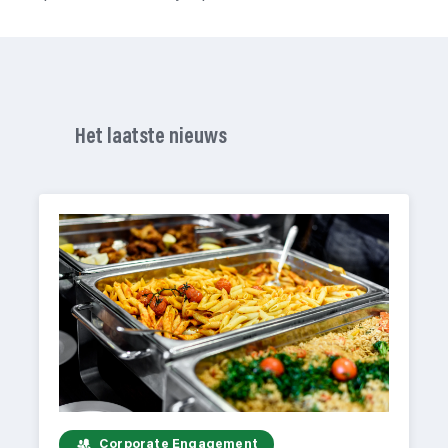
Het laatste nieuws
Corporate Engagement