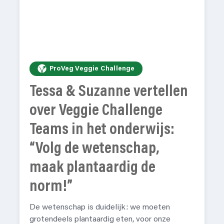
ProVeg Veggie Challenge
Tessa & Suzanne vertellen
over Veggie Challenge
Teams in het onderwijs:
“Volg de wetenschap,
maak plantaardig de
norm!”
De wetenschap is duidelijk: we moeten
grotendeels plantaardig eten, voor onze