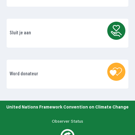
Sluit je aan
Word donateur
United Nations Framework Convention on Climate Change
Observer Status