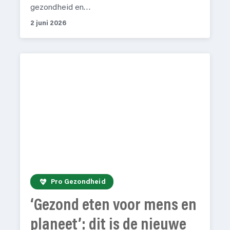
gezondheid en…
2 juni 2026
Pro Gezondheid
‘Gezond eten voor mens en
planeet’: dit is de nieuwe