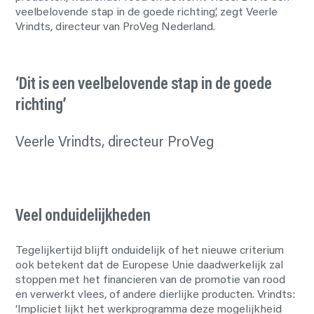
veelbelovende stap in de goede richting’, zegt Veerle
Vrindts, directeur van ProVeg Nederland.
‘Dit is een veelbelovende stap in de goede
richting’
Veerle Vrindts, directeur ProVeg
Veel onduidelijkheden
Tegelijkertijd blijft onduidelijk of het nieuwe criterium
ook betekent dat de Europese Unie daadwerkelijk zal
stoppen met het financieren van de promotie van rood
en verwerkt vlees, of andere dierlijke producten. Vrindts:
‘Impliciet lijkt het werkprogramma deze mogelijkheid