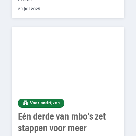
eten…
29 juli 2025
Voor bedrijven
Eén derde van mbo’s zet
stappen voor meer