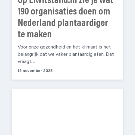
Op Eiwitstand.nl zie je wat
190 organisaties doen om
Nederland plantaardiger
te maken
Voor onze gezondheid en het klimaat is het
belangrijk dat we vaker plantaardig eten. Dat
vraagt…
13 november 2025