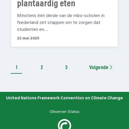
plantaardig eten
Minstens één derde van de mbo-scholen in
Nederland zet stappen om te zorgen dat
studenten en…
22 mei 2025
1
2
3
Volgende
United Nations Framework Convention on Climate Change
Observer Status