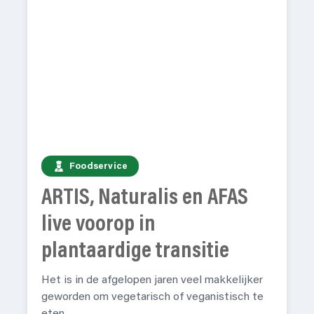
Foodservice
ARTIS, Naturalis en AFAS
live voorop in
plantaardige transitie
Het is in de afgelopen jaren veel makkelijker
geworden om vegetarisch of veganistisch te