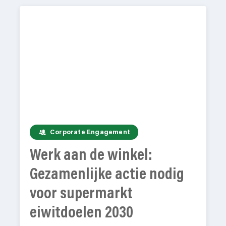
Corporate Engagement
Werk aan de winkel:
Gezamenlijke actie nodig
voor supermarkt
eiwitdoelen 2030