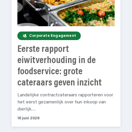
Corporate Engagement
Eerste rapport
eiwitverhouding in de
foodservice: grote
cateraars geven inzicht
Landelijke contractcateraars rapporteren voor
het eerst gezamenlijk over hun inkoop van
dierlijk…
16 juni 2026