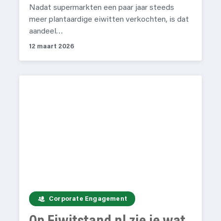
Nadat supermarkten een paar jaar steeds
meer plantaardige eiwitten verkochten, is dat
aandeel…
12 maart 2026
Corporate Engagement