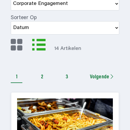
Sorteer Op
14 Artikelen
1
2
3
Volgende