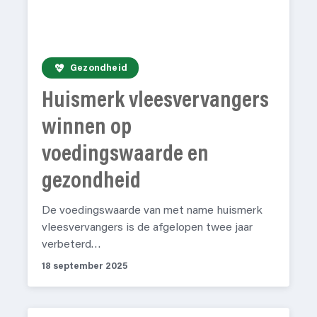
Gezondheid
Huismerk vleesvervangers
winnen op
voedingswaarde en
gezondheid
De voedingswaarde van met name huismerk
vleesvervangers is de afgelopen twee jaar
verbeterd…
18 september 2025