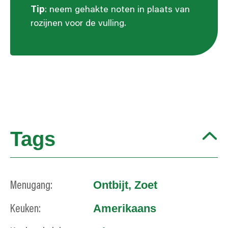
Tip
: neem gehakte noten in plaats van
rozijnen voor de vulling.
Tags
Ontbijt
,
Zoet
Menugang:
Amerikaans
Keuken: