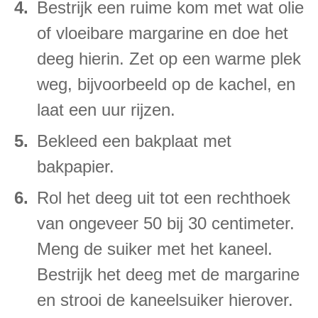
Bestrijk een ruime kom met wat olie
of vloeibare margarine en doe het
deeg hierin. Zet op een warme plek
weg, bijvoorbeeld op de kachel, en
laat een uur rijzen.
Bekleed een bakplaat met
bakpapier.
Rol het deeg uit tot een rechthoek
van ongeveer 50 bij 30 centimeter.
Meng de suiker met het kaneel.
Bestrijk het deeg met de margarine
en strooi de kaneelsuiker hierover.