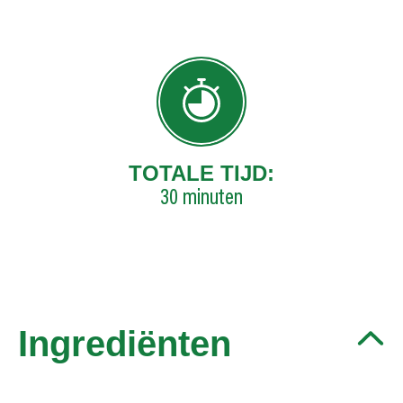
TOTALE TIJD:
30
minuten
Ingrediënten