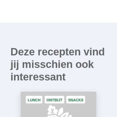
Deze recepten vind
jij misschien ook
interessant
LUNCH
ONTBIJT
SNACKS