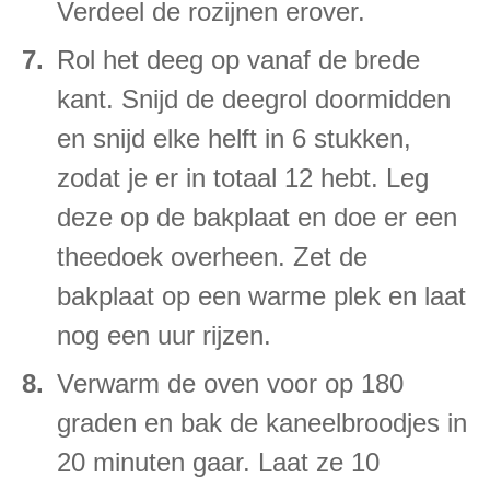
Verdeel de rozijnen erover.
Rol het deeg op vanaf de brede
kant. Snijd de deegrol doormidden
en snijd elke helft in 6 stukken,
zodat je er in totaal 12 hebt. Leg
deze op de bakplaat en doe er een
theedoek overheen. Zet de
bakplaat op een warme plek en laat
nog een uur rijzen.
Verwarm de oven voor op 180
graden en bak de kaneelbroodjes in
20 minuten gaar. Laat ze 10