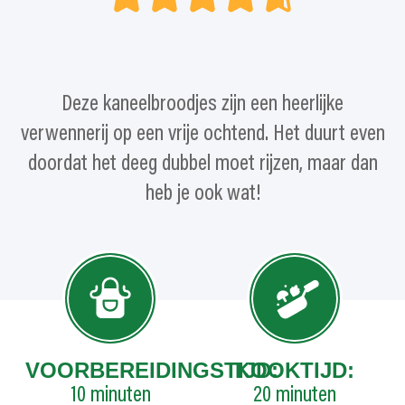
Deze kaneelbroodjes zijn een heerlijke
verwennerij op een vrije ochtend. Het duurt even
doordat het deeg dubbel moet rijzen, maar dan
heb je ook wat!
VOORBEREIDINGSTIJD:
KOOKTIJD:
10
minuten
20
minuten