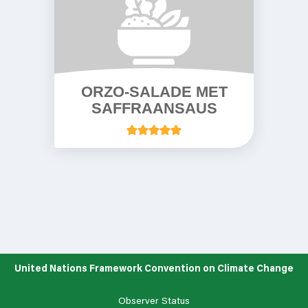
ORZO-SALADE MET
SAFFRAANSAUS
United Nations Framework Convention on Climate Change
Observer Status