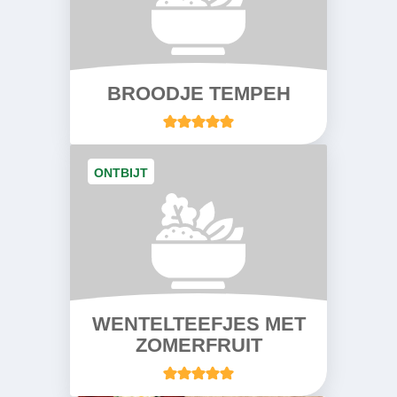
BROODJE TEMPEH
ONTBIJT
WENTELTEEFJES MET
ZOMERFRUIT