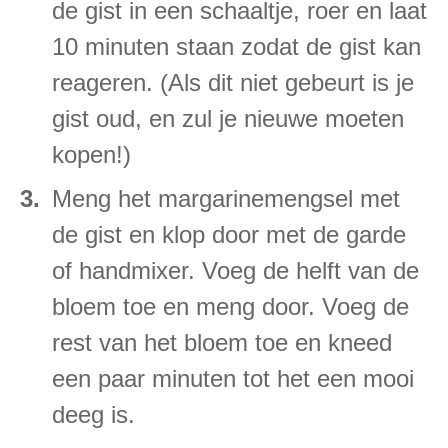
de gist in een schaaltje, roer en laat
10 minuten staan zodat de gist kan
reageren. (Als dit niet gebeurt is je
gist oud, en zul je nieuwe moeten
kopen!)
Meng het margarinemengsel met
de gist en klop door met de garde
of handmixer. Voeg de helft van de
bloem toe en meng door. Voeg de
rest van het bloem toe en kneed
een paar minuten tot het een mooi
deeg is.