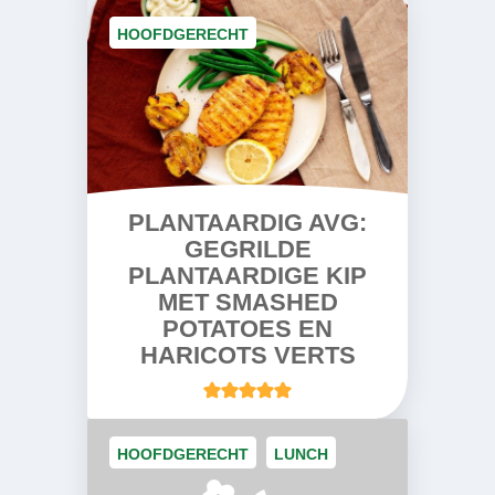
HOOFDGERECHT
PLANTAARDIG AVG:
GEGRILDE
PLANTAARDIGE KIP
MET SMASHED
POTATOES EN
HARICOTS VERTS
HOOFDGERECHT
LUNCH