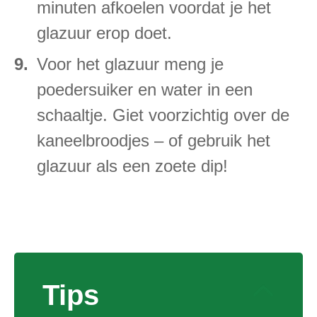
minuten afkoelen voordat je het
glazuur erop doet.
Voor het glazuur meng je
poedersuiker en water in een
schaaltje. Giet voorzichtig over de
kaneelbroodjes – of gebruik het
glazuur als een zoete dip!
Tips