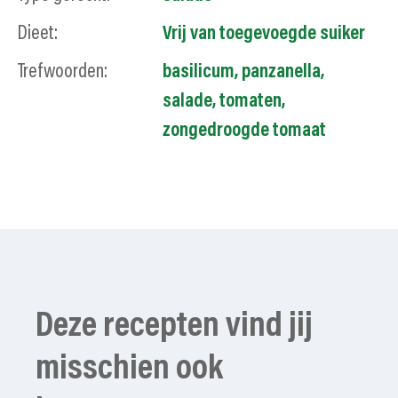
Dieet:
Vrij van toegevoegde suiker
Trefwoorden:
basilicum, panzanella,
salade, tomaten,
zongedroogde tomaat
Deze recepten vind jij
misschien ook