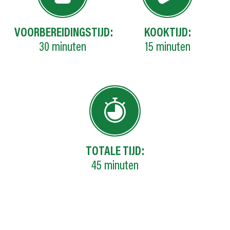
VOORBEREIDINGSTIJD:
KOOKTIJD:
30
minuten
15
minuten
TOTALE TIJD:
45
minuten