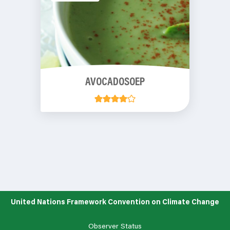
AVOCADOSOEP
United Nations Framework Convention on Climate Change
Observer Status