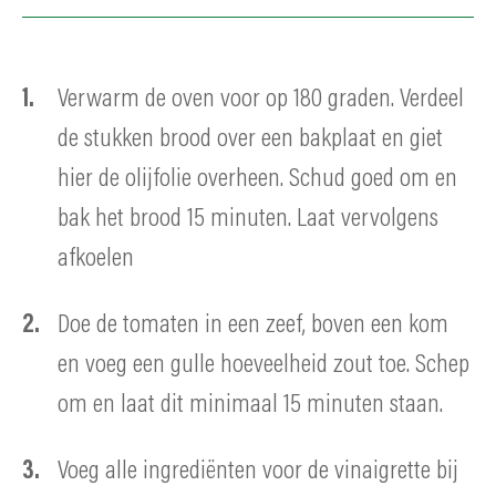
Verwarm de oven voor op 180 graden. Verdeel
de stukken brood over een bakplaat en giet
hier de olijfolie overheen. Schud goed om en
bak het brood 15 minuten. Laat vervolgens
afkoelen
Doe de tomaten in een zeef, boven een kom
en voeg een gulle hoeveelheid zout toe. Schep
om en laat dit minimaal 15 minuten staan.
Voeg alle ingrediënten voor de vinaigrette bij