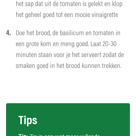
het sap dat uit de tomaten is gelekt en klop
het geheel goed tot een mooie vinaigrette
Doe het brood, de basilicum en tomaten in
een grote kom en meng goed. Laat 20-30
minuten staan voor je het serveert zodat de
smaken goed in het brood kunnen trekken.
Tips