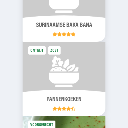
SURINAAMSE BAKA BANA
ONTBIJT
ZOET
PANNENKOEKEN
VOORGERECHT