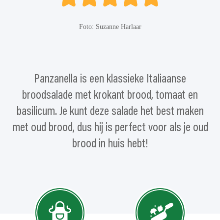
Foto: Suzanne Harlaar
Panzanella is een klassieke Italiaanse
broodsalade met krokant brood, tomaat en
basilicum. Je kunt deze salade het best maken
met oud brood, dus hij is perfect voor als je oud
brood in huis hebt!