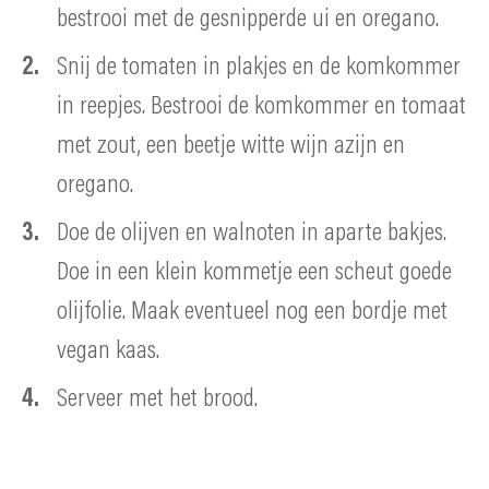
bestrooi met de gesnipperde ui en oregano.
Snij de tomaten in plakjes en de komkommer
in reepjes. Bestrooi de komkommer en tomaat
met zout, een beetje witte wijn azijn en
oregano.
Doe de olijven en walnoten in aparte bakjes.
Doe in een klein kommetje een scheut goede
olijfolie. Maak eventueel nog een bordje met
vegan kaas.
Serveer met het brood.