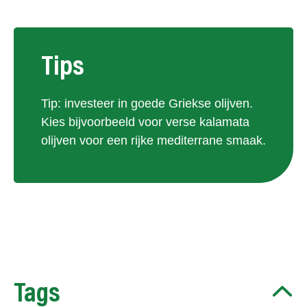
Tips
Tip: investeer in goede Griekse olijven.
Kies bijvoorbeeld voor verse kalamata
olijven voor een rijke mediterrane smaak.
Tags