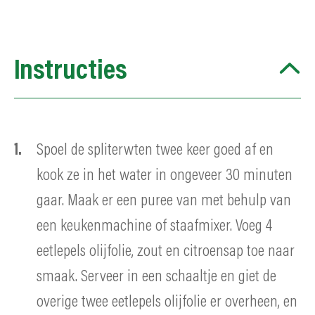
Instructies
Spoel de spliterwten twee keer goed af en
kook ze in het water in ongeveer 30 minuten
gaar. Maak er een puree van met behulp van
een keukenmachine of staafmixer. Voeg 4
eetlepels olijfolie, zout en citroensap toe naar
smaak. Serveer in een schaaltje en giet de
overige twee eetlepels olijfolie er overheen, en