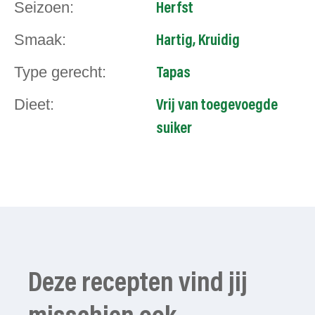
Seizoen:
Herfst
Smaak:
Hartig
,
Kruidig
Type gerecht:
Tapas
Dieet:
Vrij van toegevoegde
suiker
Deze recepten vind jij