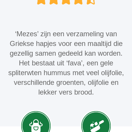
‘Mezes’ zijn een verzameling van
Griekse hapjes voor een maaltijd die
gezellig samen gedeeld kan worden.
Het bestaat uit ‘fava’, een gele
spliterwten hummus met veel olijfolie,
verschillende groenten, olijfolie en
lekker vers brood.