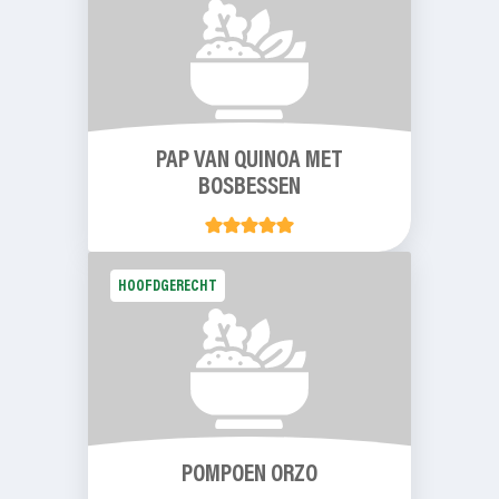
PAP VAN QUINOA MET
BOSBESSEN
HOOFDGERECHT
POMPOEN ORZO