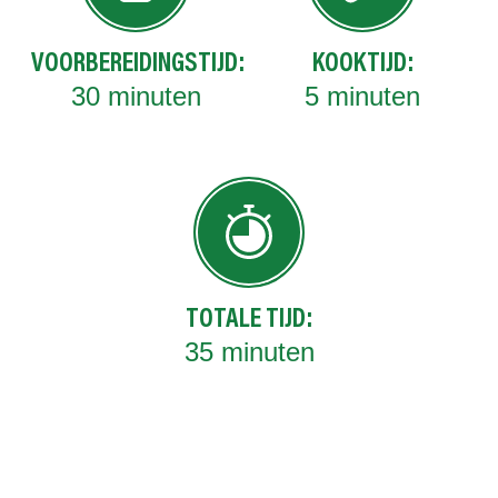
VOORBEREIDINGSTIJD:
KOOKTIJD:
30
minuten
5
minuten
TOTALE TIJD:
35
minuten