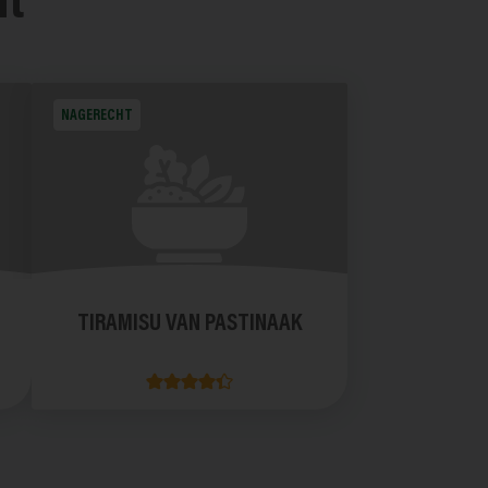
nt
NAGERECHT
TIRAMISU VAN PASTINAAK