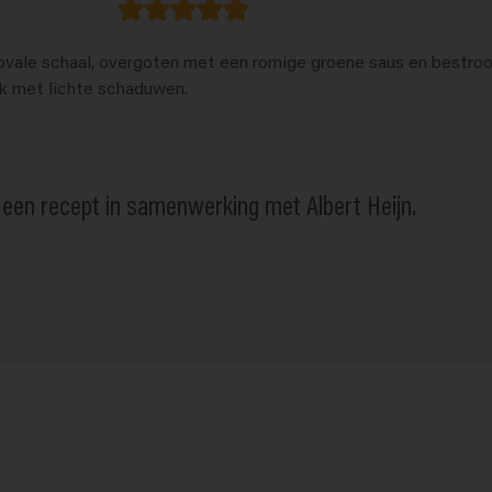
s een recept in samenwerking met Albert Heijn.