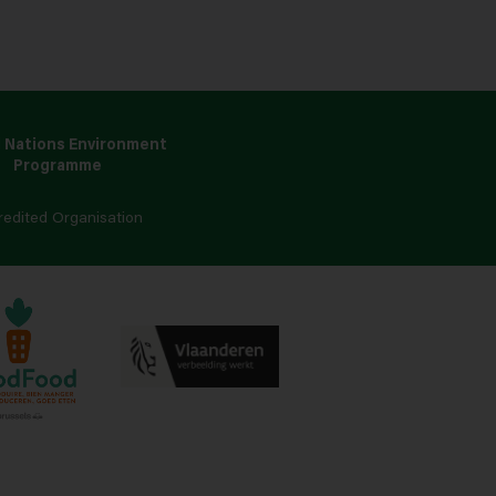
 Nations Environment
Programme
redited Organisation