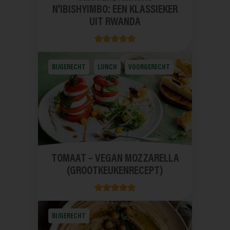
N’IBISHYIMBO: EEN KLASSIEKER
UIT RWANDA
BIJGERECHT
LUNCH
VOORGERECHT
TOMAAT – VEGAN MOZZARELLA
(GROOTKEUKENRECEPT)
BIJGERECHT