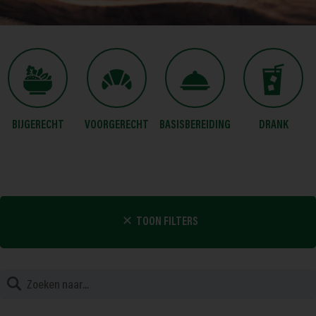
BIJGERECHT
VOORGERECHT
BASISBEREIDING
DRANK
TOON FILTERS