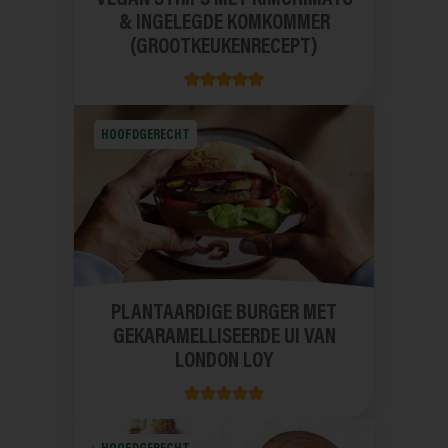
& INGELEGDE KOMKOMMER
(GROOTKEUKENRECEPT)
HOOFDGERECHT
PLANTAARDIGE BURGER MET
GEKARAMELLISEERDE UI VAN
LONDON LOY