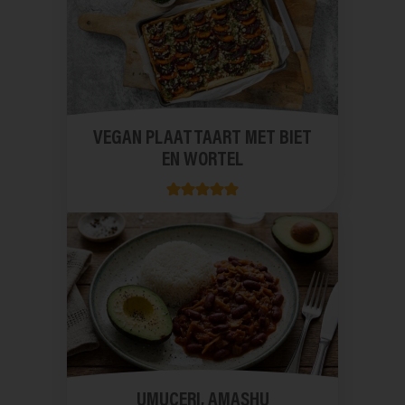
VEGAN PLAATTAART MET BIET
EN WORTEL
UMUCERI, AMASHU