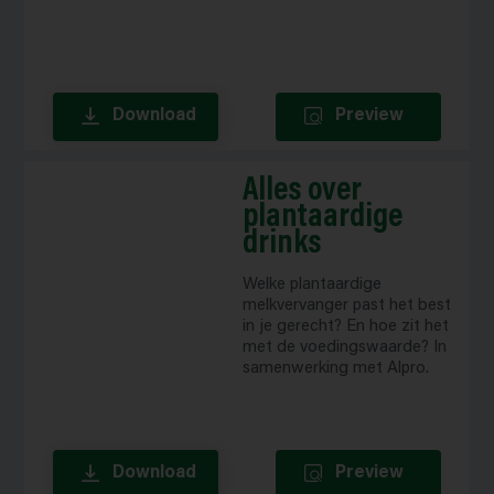
Download
Preview
Alles over
plantaardige
drinks
Welke plantaardige
melkvervanger past het best
in je gerecht? En hoe zit het
met de voedingswaarde? In
samenwerking met Alpro.
Download
Preview