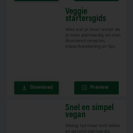
Veggie
startersgids
Alles wat je moet weten als
je meer plantaardig wil eten.
Boordevol recepten,
impactberekening en tips.
Download
Preview
Snel en simpel
vegan
Weinig tijd maar toch lekker
en gezond plantaardig