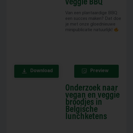
veggie BBQ
Van een plantaardige BBQ
een succes maken? Dat doe
je met onze gloednieuwe
minipublicatie natuurlijk!
Download
Preview
Onderzoek naar
vegan en veggie
broodjes in
Belgische
lunchketens