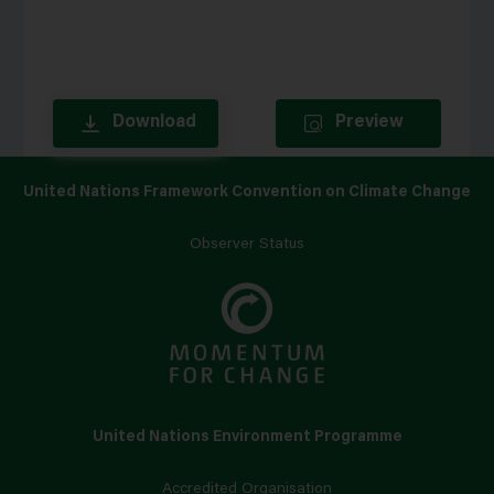
Download
Preview
United Nations Framework Convention on Climate Change
Observer Status
United Nations Environment Programme
Accredited Organisation