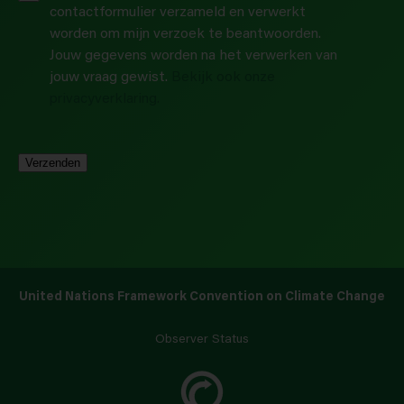
contactformulier verzameld en verwerkt
worden om mijn verzoek te beantwoorden.
Jouw gegevens worden na het verwerken van
jouw vraag gewist.
Bekijk ook onze
privacyverklaring.
Verzenden
United Nations Framework Convention on Climate Change
Observer Status