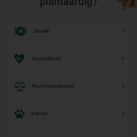
plantaardig?
Smaak
Gezondheid
Rechtvaardigheid
Dieren