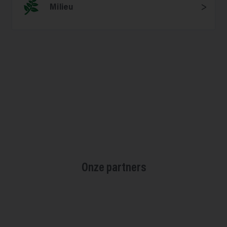
Milieu
Onze partners