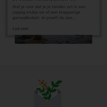
Stel je voor dat je je tanden zet in een
sappig stukje vis of een knapperige
garnaalkroket. Je proeft de zee…
9 juli 2026