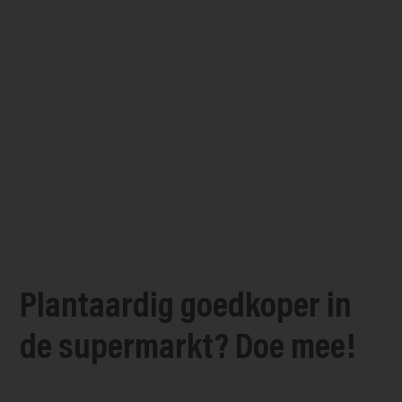
Plantaardig goedkoper in
de supermarkt? Doe mee!