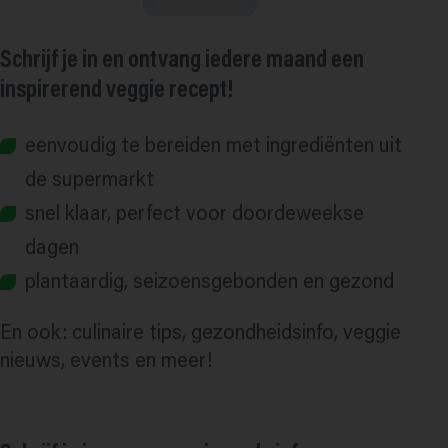
Schrijf je in en ontvang iedere maand een
inspirerend veggie recept!
eenvoudig te bereiden met ingrediënten uit
de supermarkt
snel klaar, perfect voor doordeweekse
dagen
plantaardig, seizoensgebonden en gezond
En ook: culinaire tips, gezondheidsinfo, veggie
nieuws, events en meer!