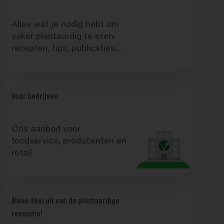
Alles wat je nodig hebt om
vaker plantaardig te eten:
recepten, tips, publicaties…
Voor bedrijven
Ons aanbod voor
foodservice, producenten en
retail
Maak deel uit van de plantaardige
revolutie!