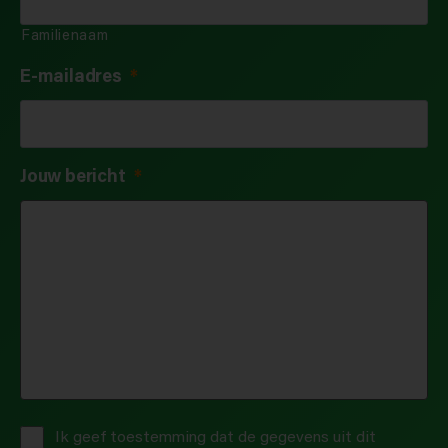
Familienaam
E-mailadres
*
Jouw bericht
*
Privacybeleid
*
Ik geef toestemming dat de gegevens uit dit