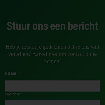
Stuur ons een bericht
Heb je iets in je gedachten dat je ons wilt
vertellen? Aarzel niet om contact op te
nemen!
Naam
*
Voornaam