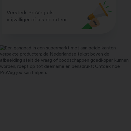
Versterk ProVeg als
vrijwilliger of als donateur