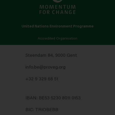
United Nations Environment Programme
Accredited Organisation
Steendam 84, 9000 Gent
info.be@proveg.org
+32 9 329 68 51
IBAN: BE53 5230 8011 0153
BIC: TRIOBEBB