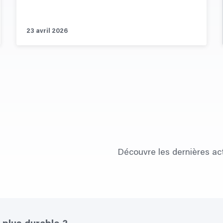
23 avril 2026
Découvre les dernières ac