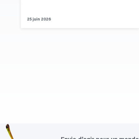
25 juin 2026