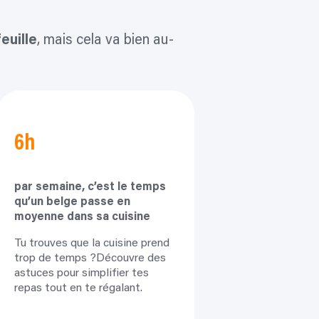
euille
, mais cela va bien au-
6h
par semaine, c’est le
temps
qu’un belge passe
en
moyenne dans sa
cuisine
Tu trouves que la cuisine prend
trop de temps ?Découvre des
astuces pour simplifier tes
repas tout en te régalant.