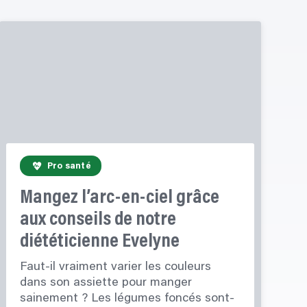
Pro santé
Mangez l’arc-en-ciel grâce
aux conseils de notre
diététicienne Evelyne
Faut-il vraiment varier les couleurs
dans son assiette pour manger
sainement ? Les légumes foncés sont-