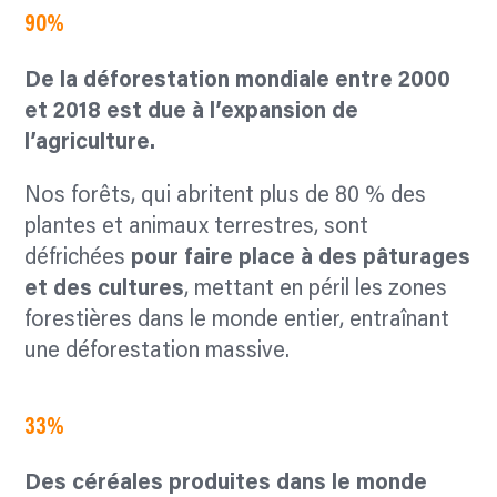
90%
De la déforestation mondiale
entre 2000
et 2018 est due à
l’expansion de
l’agriculture.
Nos forêts, qui abritent plus de 80 % des
plantes et animaux terrestres, sont
défrichées
pour
faire place à des pâturages
et
des cultures
, mettant en péril les zones
forestières dans le monde entier, entraînant
une déforestation massive.
33%
Des céréales produites
dans le monde