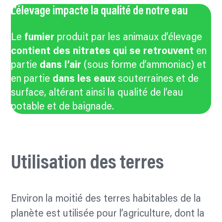
L’élevage impacte la qualité de notre eau
Le
fumier
produit par les animaux d’élevage
contient des nitrates
qui se retrouvent
en
partie
dans l’air
(sous forme d’ammoniac) et
en partie
dans les eaux
souterraines et de
surface, altérant ainsi la qualité de l’eau
potable et de baignade.
Utilisation des terres
Environ la moitié des terres habitables de la
planète est utilisée pour l’agriculture, dont la