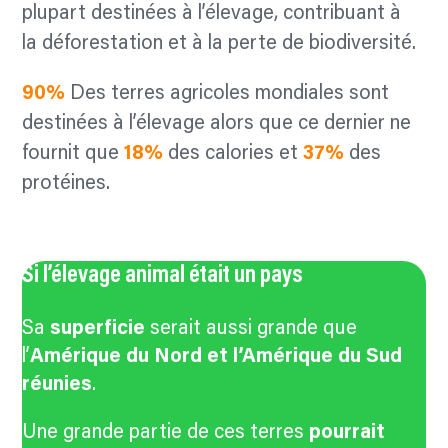
plupart destinées à l’élevage, contribuant à
la déforestation et à la perte de biodiversité.
90%
Des terres agricoles mondiales sont
destinées à l’élevage alors que ce dernier ne
fournit que
18%
des calories et
37%
des
protéines.
Si l’élevage animal était un pays
Sa
superficie
serait aussi grande que
l’
Amérique du Nord et l’Amérique du Sud
réunies
.
Une grande partie de ces terres
pourrait