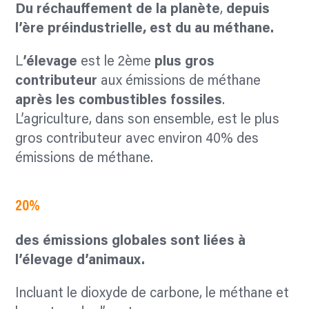
Du réchauffement de la planète
,
depuis
l’ère préindustrielle, est
du au méthane.
L
’élevage
est le
2ème
plus gros
contributeur
aux émissions de méthane
après les combustibles fossiles
.
L’agriculture, dans son ensemble, est le plus
gros contributeur avec environ 40% des
émissions de méthane.
20%
des émissions globales sont
liées à
l’élevage d’animaux.
Incluant le dioxyde de carbone, le méthane et