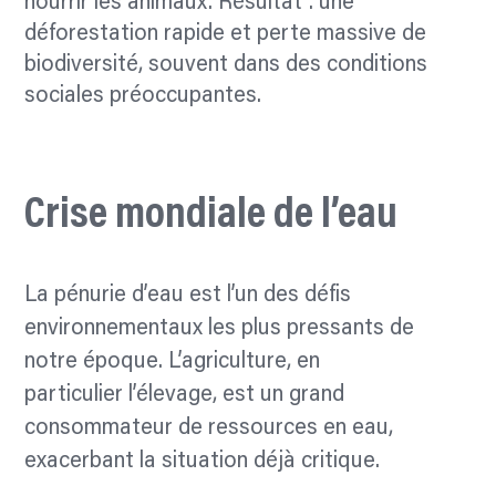
nourrir les animaux. Résultat : une
déforestation rapide et perte massive de
biodiversité, souvent dans des conditions
sociales préoccupantes.
Crise mondiale de l’eau
La pénurie d’eau est l’un des défis
environnementaux les plus pressants de
notre époque. L’agriculture, en
particulier l’élevage, est un grand
consommateur de ressources en eau,
exacerbant la situation déjà critique.