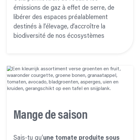
émissions de gaz à effet de serre, de
libérer des espaces préalablement
destinés à l’élevage, d’accroître la
biodiversité de nos écosystèmes
Mange de saison
Sais-tu qu’
une tomate
produite sous