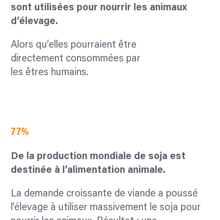
sont
utilisées pour nourrir les
animaux
d’élevage.
Alors qu’elles pourraient être
directement consommées par
les êtres humains.
Découvrir ce que cela implique
77%
De la production mondiale
de soja est
destinée à
l’alimentation animale.
La demande croissante de viande a poussé
l’élevage à utiliser massivement le soja pour