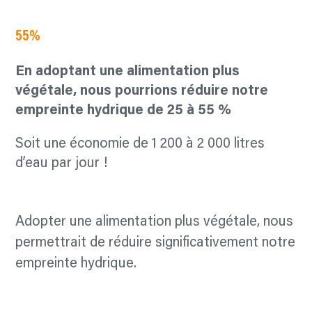
55%
En adoptant une alimentation plus
végétale, nous pourrions réduire notre
empreinte hydrique de 25 à 55 %
Soit une économie de 1 200 à 2 000 litres
d’eau par jour !
Adopter une alimentation plus végétale, nous
permettrait de réduire significativement notre
empreinte hydrique.