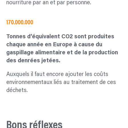
nourriture par an et par personne.
170.000.000
Tonnes d’équivalent CO2 sont produites
chaque année en Europe à cause du
gaspillage alimentaire et de la production
des denrées jetées.
Auxquels il faut encore ajouter les coûts
environnementaux liés au traitement de ces
déchets.
Bons réflexes