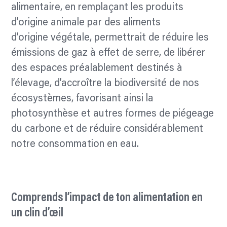
alimentaire, en remplaçant les produits
d’origine animale par des aliments
d’origine végétale, permettrait de réduire les
émissions de gaz à effet de serre, de libérer
des espaces préalablement destinés à
l’élevage, d’accroître la biodiversité de nos
écosystèmes, favorisant ainsi la
photosynthèse et autres formes de piégeage
du carbone et de réduire considérablement
notre consommation en eau.
Comprends l’impact de ton alimentation en
un clin d’œil