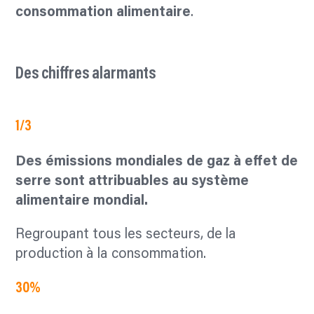
consommation alimentaire
.
Des chiffres alarmants
1/3
Des émissions mondiales de gaz
à effet de
serre sont attribuables
au système
alimentaire mondial.
Regroupant tous les secteurs, de la
production à la consommation.
30%