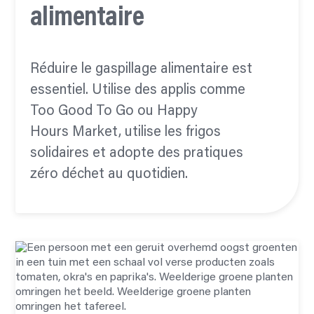
alimentaire
Réduire le gaspillage alimentaire est
essentiel. Utilise des applis comme
Too Good To Go ou Happy
Hours Market, utilise les frigos
solidaires et adopte des pratiques
zéro déchet au quotidien.