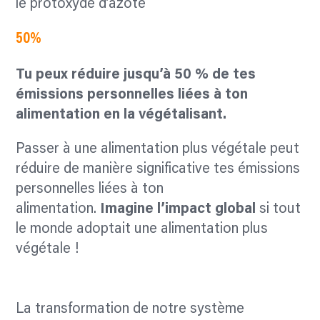
le protoxyde d’azote
50%
Tu peux réduire jusqu’à 50 % de tes
émissions personnelles liées à ton
alimentation en la végétalisant.
Passer à une alimentation plus végétale peut
réduire de manière significative tes émissions
personnelles liées à ton
alimentation.
Imagine l’impact global
si tout
le monde adoptait une alimentation plus
végétale !
La transformation de notre système