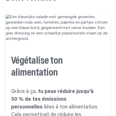
Végétalise ton
alimentation
Grâce à ça,
tu peux
réduire jusqu’à
50 % de
tes émissions
personnelles
liées à ton alimentation.
Cela permettrait de réduire les