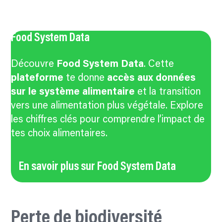
Food System Data
Découvre
Food System Data
. Cette
plateforme
te donne
accès aux données
sur le
système alimentaire
et la transition
vers une alimentation plus végétale. Explore
les chiffres clés pour comprendre l’impact de
tes choix alimentaires.
En savoir plus sur Food System Data
Perte de biodiversité