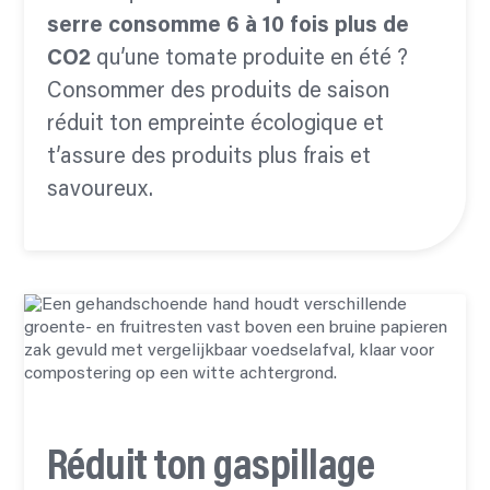
serre
consomme 6 à 10 fois
plus de
CO2
qu’une tomate produite en été ?
Consommer des produits de saison
réduit ton empreinte écologique et
t’assure des produits plus frais et
savoureux.
Réduit ton gaspillage