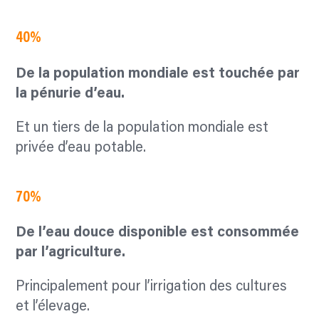
40%
De la population mondiale est touchée par
la pénurie d’eau.
Et un tiers de la population mondiale est
privée d’eau potable.
70%
De l’eau douce disponible est consommée
par l’agriculture.
Principalement pour l’irrigation des cultures
et l’élevage.