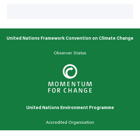
United Nations Framework Convention on Climate Change
Observer Status
United Nations Environment Programme
Accredited Organisation