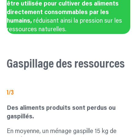
être
utilisée pour cultiver des aliments
directement consommables par les
humains,
réduisant ainsi la pression sur les
ressources naturelles.
Gaspillage des ressources
1/3
Des aliments produits sont perdus ou
gaspillés.
En moyenne,
un ménage gaspille 15 kg de