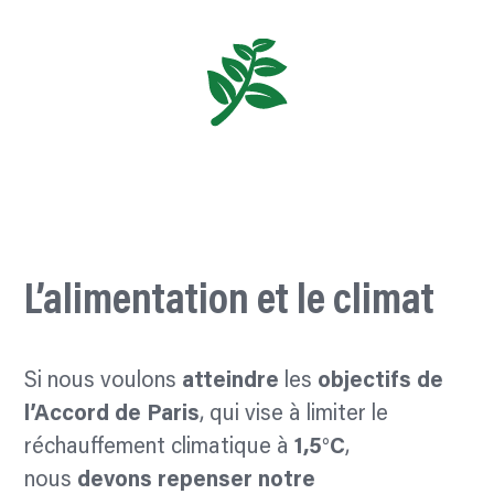
L’alimentation et le climat
Si nous voulons
atteindre
les
objectifs de
l’Accord de Paris
, qui vise à limiter le
réchauffement climatique à
1,5°C
,
nous
devons repenser notre