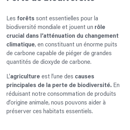
Les
forêts
sont essentielles pour la
biodiversité mondiale et jouent un
rôle
crucial dans l’atténuation du changement
climatique
, en constituant un énorme puits
de carbone capable de piéger de grandes
quantités de dioxyde de carbone.
L’
agriculture
est l’une des
causes
principales de la perte de
biodiversité.
En
réduisant notre consommation de produits
d’origine animale, nous pouvons aider à
préserver ces habitats essentiels.