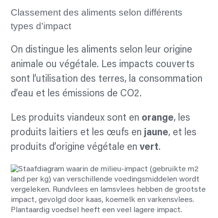
Classement des aliments selon différents
types d’impact
On distingue les aliments selon leur origine
animale ou végétale. Les impacts couverts
sont l’utilisation des terres, la consommation
d’eau et les émissions de CO2.
Les produits viandeux sont en
orange
, les
produits laitiers et les œufs en
jaune
, et les
produits d’origine végétale en
vert
.