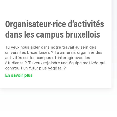
Organisateur·rice d’activités
dans les campus bruxellois
Tu veux nous aider dans notre travail au sein des
universités bruxelloises ? Tu aimerais organiser des
activités sur les campus et interagir avec les
étudiants ? Tu veux rejoindre une équipe motivée qui
construit un futur plus végétal ?
En savoir plus