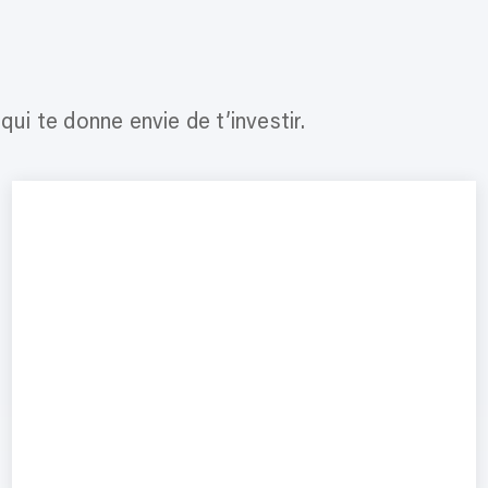
ui te donne envie de t’investir.