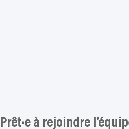
Prêt·e à rejoindre l’équip