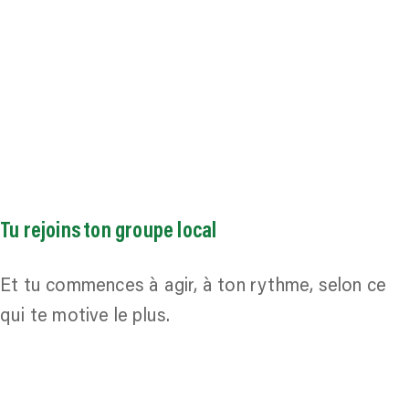
Tu rejoins ton groupe local
Et tu commences à agir, à ton rythme, selon ce
qui te motive le plus.