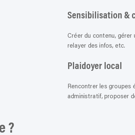
Sensibilisation &
Créer du contenu, gérer 
relayer des infos, etc.
Plaidoyer local
Rencontrer les groupes é
administratif, proposer 
e ?