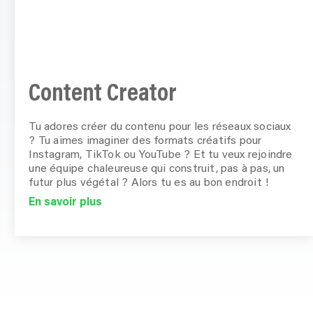
Content Creator
Tu adores créer du contenu pour les réseaux sociaux
? Tu aimes imaginer des formats créatifs pour
Instagram, TikTok ou YouTube ? Et tu veux rejoindre
une équipe chaleureuse qui construit, pas à pas, un
futur plus végétal ? Alors tu es au bon endroit !
En savoir plus