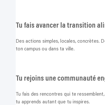
Tu fais avancer la transition a
Des actions simples, locales, concrètes. De
ton campus ou dans ta ville.
Tu rejoins une communauté e
Tu fais des rencontres qui te ressemblent,
tu apprends autant que tu inspires.