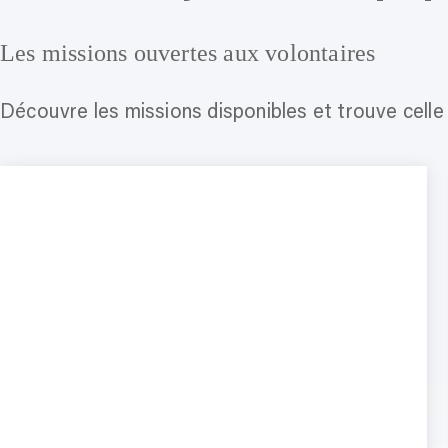
Les missions ouvertes aux volontaires
Découvre les missions disponibles et trouve celle q