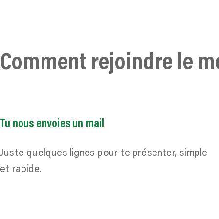
Comment rejoindre le 
Tu nous envoies un mail
Juste quelques lignes pour te présenter, simple
et rapide.