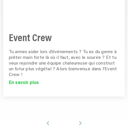
Event Crew
Tu aimes aider lors d’événements ? Tu es du genre à
prêter main forte là où il faut, avec le sourire ? Et tu
veux rejoindre une équipe chaleureuse qui construit
un futur plus végétal ? Alors bienvenu.e dans l’Event
Crew !
En savoir plus