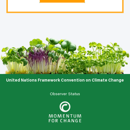
United Nations Framework Convention on Climate Change
Observer Status