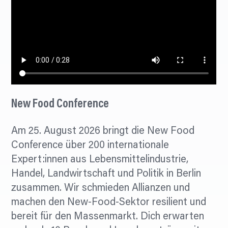
New Food Conference
Am 25. August 2026 bringt die New Food
Conference über 200 internationale
Expert:innen aus Lebensmittelindustrie,
Handel, Landwirtschaft und Politik in Berlin
zusammen. Wir schmieden Allianzen und
machen den New-Food-Sektor resilient und
bereit für den Massenmarkt. Dich erwarten