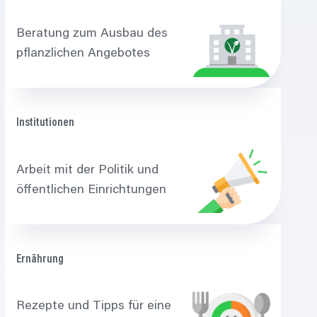
Beratung zum Ausbau des
pflanzlichen Angebotes
Institutionen
Arbeit mit der Politik und
öffentlichen Einrichtungen
Ernährung
Rezepte und Tipps für eine