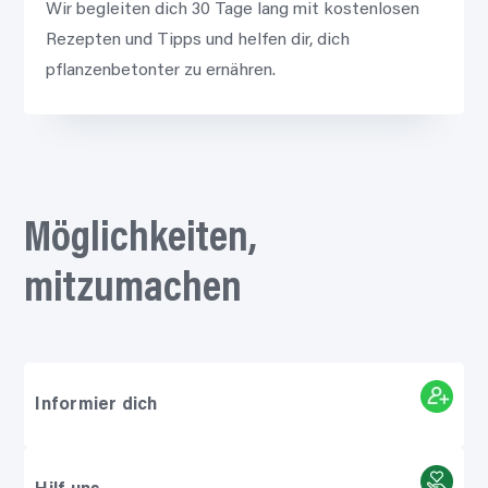
Wir begleiten dich 30 Tage lang mit kostenlosen
Rezepten und Tipps und helfen dir, dich
pflanzenbetonter zu ernähren.
Möglichkeiten,
mitzumachen
Informier dich