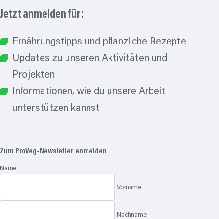
Jetzt anmelden für:
Ernährungstipps und pflanzliche Rezepte
Updates zu unseren Aktivitäten und
Projekten
Informationen, wie du unsere Arbeit
unterstützen kannst
Zum
ProVeg-Newsletter
anmelden
Name
Vorname
Nachname