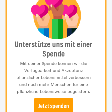
Unterstütze
uns mit einer
Spende
Mit deiner Spende können wir die
Verfügbarkeit und Akzeptanz
pflanzlicher Lebensmittel verbessern
und noch mehr Menschen für eine
pflanzliche Lebensweise begeistern.
Jetzt spenden