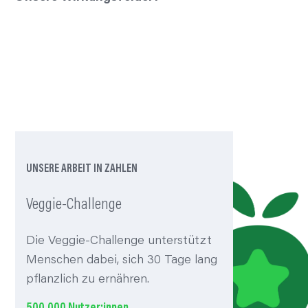
Unternehmen
Institutionen
Ernährung
UNSERE ARBEIT IN ZAHLEN
Veggie-Challenge
Die Veggie-Challenge unterstützt
Menschen dabei, sich 30 Tage lang
pflanzlich zu ernähren.