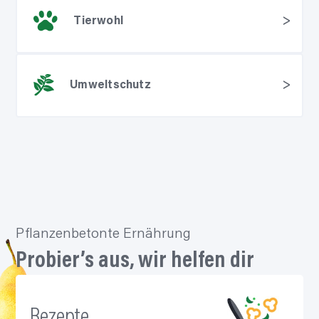
Tierwohl
Umweltschutz
Pflanzenbetonte Ernährung
Probier’s
aus, wir helfen dir
Rezepte