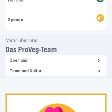
Hilf uns
Spende
Mehr über uns
Das
ProVeg-Team
Über uns
Team und Kultur