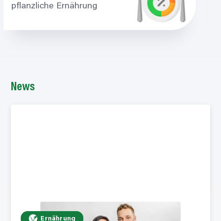
pflanzliche Ernährung
News
Ernährung