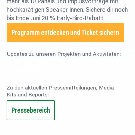
mehr als 10 Panels und Impulsvorträge mit
hochkarätigen Speaker:innen. Sichere dir noch
bis Ende Juni 20 % Early-Bird-Rabatt.
Programm entdecken und Ticket sichern
Updates zu unseren Projekten und Aktivitäten:
Zu den News
Zu den aktuellen Pressemitteilungen, Media
Kits und Reports:
Pressebereich