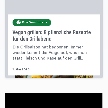
Pro Geschmack
Vegan grillen: 8
pflanzliche
Rezepte
für den Grillabend
Die Grillsaison hat begonnen. Immer
wieder kommt die Frage auf, was man
statt Fleisch und Käse auf den Grill…
1. Mai 2026