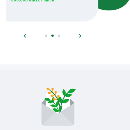
500.000 Nutzer:innen