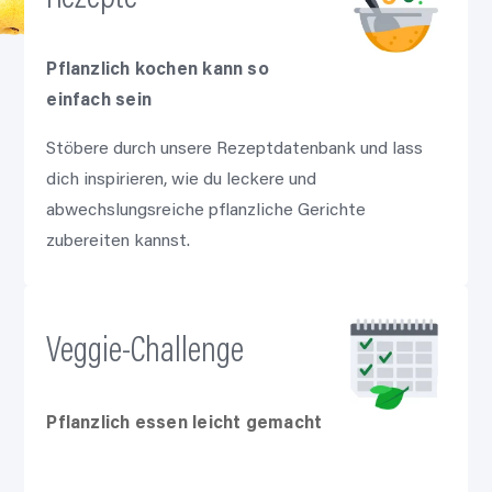
Pflanzlich kochen kann so
einfach sein
Stöbere durch unsere Rezeptdatenbank und lass
dich inspirieren, wie du leckere und
abwechslungsreiche pflanzliche Gerichte
zubereiten kannst.
Veggie-Challenge
Pflanzlich essen leicht gemacht