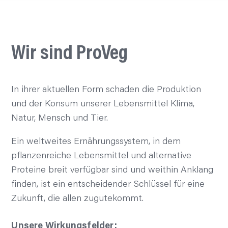
Wir sind ProVeg
In ihrer aktuellen Form schaden die Produktion
und der Konsum unserer Lebensmittel Klima,
Natur, Mensch und Tier.
Ein weltweites Ernährungssystem, in dem
pflanzenreiche Lebensmittel und alternative
Proteine breit verfügbar sind und weithin Anklang
finden, ist ein entscheidender Schlüssel für eine
Zukunft, die allen zugutekommt.
Unsere Wirkungsfelder: