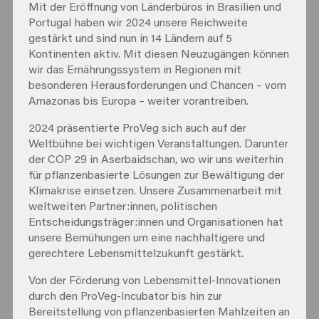
Mit der Eröffnung von Länderbüros in Brasilien und
Portugal haben wir 2024 unsere Reichweite
gestärkt und sind nun in 14 Ländern auf 5
Kontinenten aktiv. Mit diesen Neuzugängen können
wir das Ernährungssystem in Regionen mit
besonderen Herausforderungen und Chancen – vom
Amazonas bis Europa – weiter vorantreiben.
2024 präsentierte ProVeg sich auch auf der
Weltbühne bei wichtigen Veranstaltungen. Darunter
der COP 29 in Aserbaidschan, wo wir uns weiterhin
für pflanzenbasierte Lösungen zur Bewältigung der
Klimakrise einsetzen. Unsere Zusammenarbeit mit
weltweiten Partner:innen, politischen
Entscheidungsträger:innen und Organisationen hat
unsere Bemühungen um eine nachhaltigere und
gerechtere Lebensmittelzukunft gestärkt.
Von der Förderung von Lebensmittel-Innovationen
durch den ProVeg-Incubator bis hin zur
Bereitstellung von pflanzenbasierten Mahlzeiten an