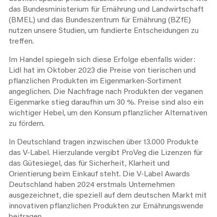
das Bundesministerium für Ernährung und Landwirtschaft
(BMEL) und das Bundeszentrum für Ernährung (BZfE)
nutzen unsere Studien, um fundierte Entscheidungen zu
treffen.
Im Handel spiegeln sich diese Erfolge ebenfalls wider:
Lidl hat im Oktober 2023 die Preise von tierischen und
pflanzlichen Produkten im Eigenmarken-Sortiment
angeglichen. Die Nachfrage nach Produkten der veganen
Eigenmarke stieg daraufhin um 30 %. Preise sind also ein
wichtiger Hebel, um den Konsum pflanzlicher Alternativen
zu fördern.
In Deutschland tragen inzwischen über 13.000 Produkte
das V-Label. Hierzulande vergibt ProVeg die Lizenzen für
das Gütesiegel, das für Sicherheit, Klarheit und
Orientierung beim Einkauf steht. Die V-Label Awards
Deutschland haben 2024 erstmals Unternehmen
ausgezeichnet, die speziell auf dem deutschen Markt mit
innovativen pflanzlichen Produkten zur Ernährungswende