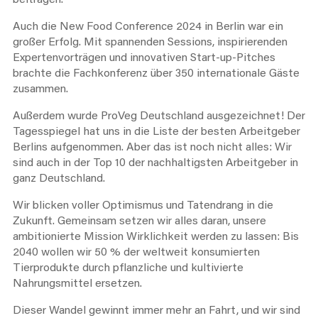
beitragen.
Auch die New Food Conference 2024 in Berlin war ein
großer Erfolg. Mit spannenden Sessions, inspirierenden
Expertenvorträgen und innovativen Start-up-Pitches
brachte die Fachkonferenz über 350 internationale Gäste
zusammen.
Außerdem wurde ProVeg Deutschland ausgezeichnet! Der
Tagesspiegel hat uns in die Liste der besten Arbeitgeber
Berlins aufgenommen. Aber das ist noch nicht alles: Wir
sind auch in der Top 10 der nachhaltigsten Arbeitgeber in
ganz Deutschland.
Wir blicken voller Optimismus und Tatendrang in die
Zukunft. Gemeinsam setzen wir alles daran, unsere
ambitionierte Mission Wirklichkeit werden zu lassen: Bis
2040 wollen wir 50 % der weltweit konsumierten
Tierprodukte durch pflanzliche und kultivierte
Nahrungsmittel ersetzen.
Dieser Wandel gewinnt immer mehr an Fahrt, und wir sind