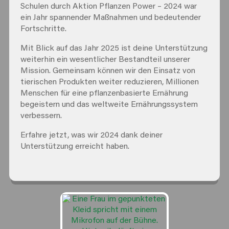
Schulen durch Aktion Pflanzen Power – 2024 war
ein Jahr spannender Maßnahmen und bedeutender
Fortschritte.
Mit Blick auf das Jahr 2025 ist deine Unterstützung
weiterhin ein wesentlicher Bestandteil unserer
Mission. Gemeinsam können wir den Einsatz von
tierischen Produkten weiter reduzieren, Millionen
Menschen für eine pflanzenbasierte Ernährung
begeistern und das weltweite Ernährungssystem
verbessern.
Erfahre jetzt, was wir 2024 dank deiner
Unterstützung erreicht haben.