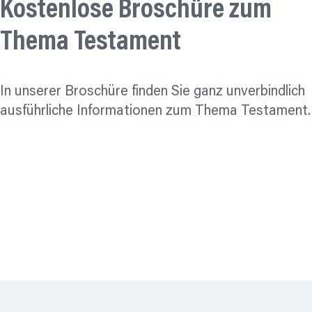
Kostenlose Broschüre zum
Thema Testament
In unserer Broschüre finden Sie ganz unverbindlich
ausführliche Informationen zum Thema Testament.
Printversion bestellen
Herunterladen