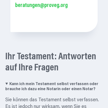
beratungen@proveg.org
Ihr Testament: Antworten
auf Ihre Fragen
Kann ich mein Testament selbst verfassen oder
brauche ich dazu eine Notarin oder einen Notar?
Sie können das Testament selbst verfassen.
Es ist jedoch nur wirksam, wenn Sie es