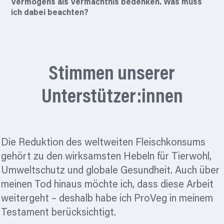
Vermögens als Vermächtnis bedenken. Was muss
ich dabei beachten?
Stimmen unserer
Unterstützer:innen
Die Reduktion des weltweiten Fleischkonsums
gehört zu den wirksamsten Hebeln für Tierwohl,
Umweltschutz und globale Gesundheit. Auch über
meinen Tod hinaus möchte ich, dass diese Arbeit
weitergeht – deshalb habe ich ProVeg in meinem
Testament berücksichtigt.