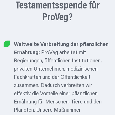
Testamentsspende
für
ProVeg?
Weltweite Verbreitung der pflanzlichen
Ernährung:
ProVeg arbeitet mit
Regierungen, öffentlichen Institutionen,
privaten Unternehmen, medizinischen
Fachkräften und der Öffentlichkeit
zusammen. Dadurch verbreiten wir
effektiv die Vorteile einer pflanzlichen
Ernährung für Menschen, Tiere und den
Planeten. Unsere Maßnahmen