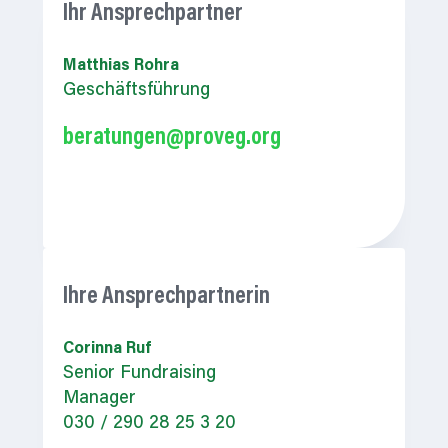
Ihr
Ansprechpartner
Matthias Rohra
Geschäftsführung
beratungen@proveg.org
Ihre
Ansprechpartnerin
Corinna Ruf
Senior
Fundraising
Manager
030 / 290 28 25 3 20