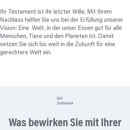
Ihr Testament ist Ihr letzter Wille. Mit Ihrem
Nachlass helfen Sie uns bei der Erfüllung unserer
Vision: Eine Welt, in der unser Essen gut für alle
Menschen, Tiere und den Planeten ist. Damit
setzen Sie sich bis weit in die Zukunft für eine
gerechtere Welt ein.
Bild:
Shutterstock
Was bewirken Sie mit Ihrer