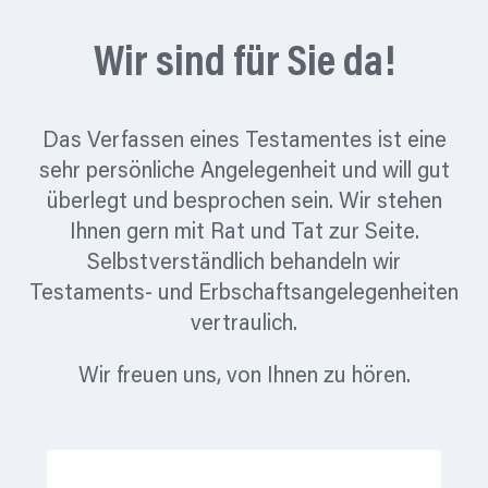
Wir sind für Sie da!
Das Verfassen eines Testamentes ist eine
sehr persönliche Angelegenheit und will gut
überlegt und besprochen sein. Wir stehen
Ihnen gern mit Rat und Tat zur Seite.
Selbstverständlich behandeln wir
Testaments- und Erbschaftsangelegenheiten
vertraulich.
Wir freuen uns, von Ihnen zu hören.