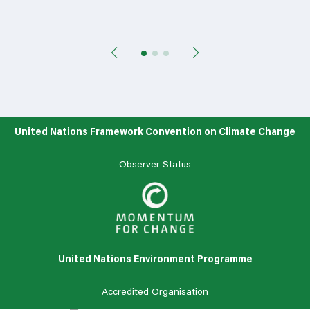
United Nations Framework Convention on Climate Change
Observer Status
United Nations Environment Programme
Accredited Organisation