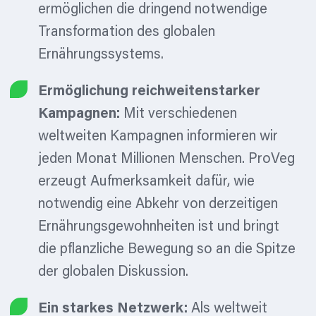
ermöglichen die dringend notwendige
Transformation des globalen
Ernährungssystems.
Ermöglichung reichweitenstarker
Kampagnen:
Mit verschiedenen
weltweiten Kampagnen informieren wir
jeden Monat Millionen Menschen. ProVeg
erzeugt Aufmerksamkeit dafür, wie
notwendig eine Abkehr von derzeitigen
Ernährungsgewohnheiten ist und bringt
die pflanzliche Bewegung so an die Spitze
der globalen Diskussion.
Ein starkes Netzwerk:
Als weltweit