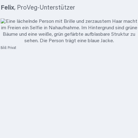
Felix
, ProVeg-Unterstützer
Bild: Privat