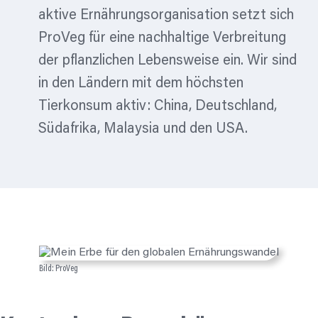
aktive Ernährungsorganisation setzt sich
ProVeg für eine nachhaltige Verbreitung
der pflanzlichen Lebensweise ein. Wir sind
in den Ländern mit dem höchsten
Tierkonsum aktiv: China, Deutschland,
Südafrika, Malaysia und den USA.
Bild: ProVeg