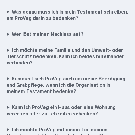
Was genau muss ich in mein Testament schreiben,
um ProVeg darin zu bedenken?
Wer löst meinen Nachlass auf?
Ich möchte meine Familie und den Umwelt- oder
Tierschutz bedenken. Kann ich beides miteinander
verbinden?
Kümmert sich ProVeg auch um meine Beerdigung
und Grabpflege, wenn ich die Organisation in
meinem Testament bedenke?
Kann ich ProVeg ein Haus oder eine Wohnung
vererben oder zu Lebzeiten schenken?
Ich möchte ProVeg mit einem Teil meines