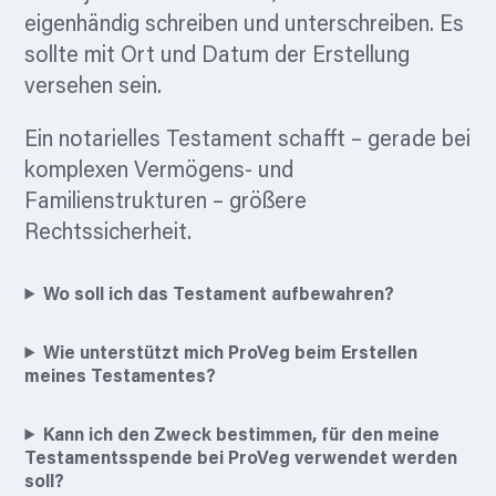
eigenhändig schreiben und unterschreiben. Es
sollte mit Ort und Datum der Erstellung
versehen sein.
Ein notarielles Testament schafft – gerade bei
komplexen Vermögens- und
Familienstrukturen – größere
Rechtssicherheit.
Wo soll ich das Testament aufbewahren?
Wie unterstützt mich ProVeg beim Erstellen
meines Testamentes?
Kann ich den Zweck bestimmen, für den meine
Testamentsspende bei ProVeg verwendet werden
soll?