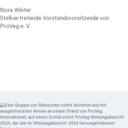
Nora Winter
Stellvertretende Vorstandsvorsitzende von
ProVeg e. V.
Protokoll MV 2025
Protokoll MV 2024
Protokoll MV 2023
Protokoll MV 2022
Protokoll MV 2021