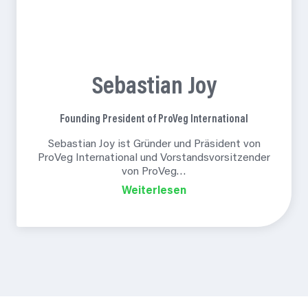
Sebastian
Joy
Founding President of ProVeg
International
Sebastian Joy ist Gründer und Präsident von
ProVeg International und Vorstandsvorsitzender
von ProVeg…
Weiterlesen