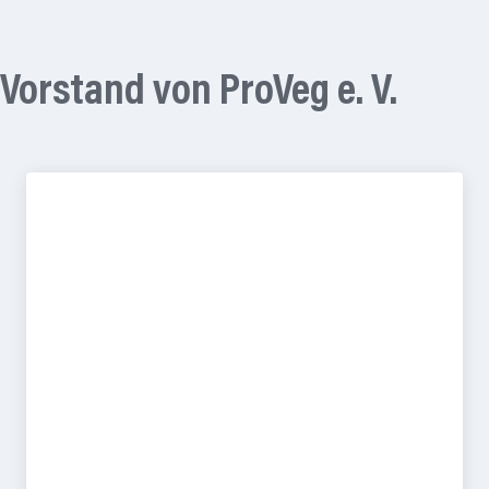
Vorstand von ProVeg e. V.