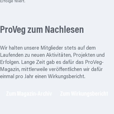
ProVeg zum Nachlesen
Wir halten unsere Mitglieder stets auf dem
Laufenden zu neuen Aktivitäten, Projekten und
Erfolgen. Lange Zeit gab es dafür das ProVeg-
Magazin, mittlerweile veröffentlichen wir dafür
einmal pro Jahr einen Wirkungsbericht.
Zum Magazin-Archiv
Zum Wirkungsbericht