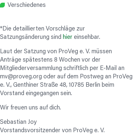
Verschiedenes
*Die detaillierten Vorschläge zur
Satzungsänderung sind
hier
einsehbar.
Laut der Satzung von ProVeg e. V. müssen
Anträge spätestens 8 Wochen vor der
Mitgliederversammlung schriftlich per E-Mail an
mv@proveg.org
oder auf dem Postweg an ProVeg
e. V., Genthiner Straße 48, 10785 Berlin beim
Vorstand eingegangen sein.
Wir freuen uns auf dich.
Sebastian Joy
Vorstandsvorsitzender von ProVeg e. V.