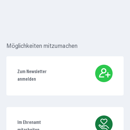
Möglichkeiten mitzumachen
Zum Newsletter
anmelden
Im Ehrenamt