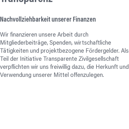
Nachvollziehbarkeit
unserer Finanzen
Wir finanzieren unsere Arbeit durch
Mitgliederbeiträge, Spenden, wirtschaftliche
Tätigkeiten und projektbezogene Fördergelder. Als
Teil der Initiative Transparente Zivilgesellschaft
verpflichten wir uns freiwillig dazu, die Herkunft und
Verwendung unserer Mittel offenzulegen.
Satzung von ProVeg e. V.