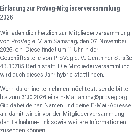
Einladung zur
ProVeg-Mitgliederversammlung
2026
Wir laden dich herzlich zur Mitgliederversammlung
von ProVeg e. V. am Samstag, den 07. November
2026, ein. Diese findet um 11 Uhr in der
Geschäftsstelle von ProVeg e. V., Genthiner Straße
48, 10785 Berlin statt. Die Mitgliederversammlung
wird auch dieses Jahr hybrid stattfinden.
Wenn du online teilnehmen möchtest, sende bitte
bis zum 31.10.2026 eine E-Mail an
mv@proveg.org
.
Gib dabei deinen Namen und deine E-Mail-Adresse
an, damit wir dir vor der Mitgliederversammlung
den Teilnahme-Link sowie weitere Informationen
zusenden können.