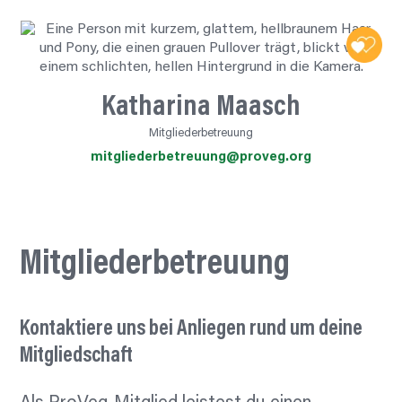
Katharina Maasch
Mitgliederbetreuung
mitgliederbetreuung@proveg.org
Mitgliederbetreuung
Kontaktiere
uns bei Anliegen rund um deine
Mitgliedschaft