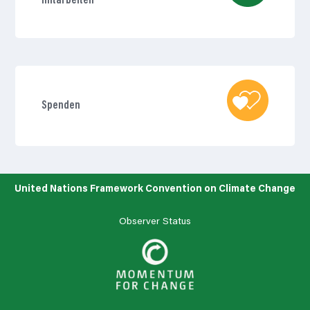
mitarbeiten
Spenden
United Nations Framework Convention on Climate Change
Observer Status