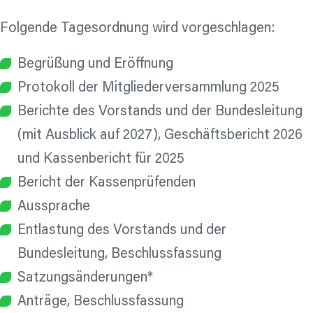
Folgende Tagesordnung wird vorgeschlagen:
Begrüßung und Eröffnung
Protokoll der Mitgliederversammlung 2025
Berichte des Vorstands und der Bundesleitung
(mit Ausblick auf 2027), Geschäftsbericht 2026
und Kassenbericht für 2025
Bericht der Kassenprüfenden
Aussprache
Entlastung des Vorstands und der
Bundesleitung, Beschlussfassung
Satzungsänderungen*
Anträge, Beschlussfassung