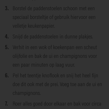
Borstel de paddenstoelen schoon met een
speciaal borsteltje of gebruik hiervoor een
velletje keukenpapier.
Snijd de paddenstoelen in dunne plakjes.
Verhit in een wok of koekenpan een scheut
olijfolie en bak de ui en champignons voor
een paar minuten op laag vuur.
Pel het teentje knoflook en snij het heel fijn
doe dit ook met de prei. Voeg toe aan de ui en
champignons.
Roer alles goed door elkaar en bak voor circa