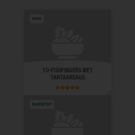
HAPJE
TO-FISHFINGERS MET
TARTAARSAUS
NAGERECHT