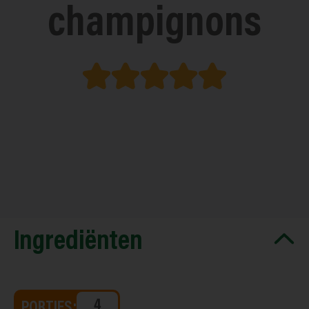
champignons
Ingrediënten
PORTIES: