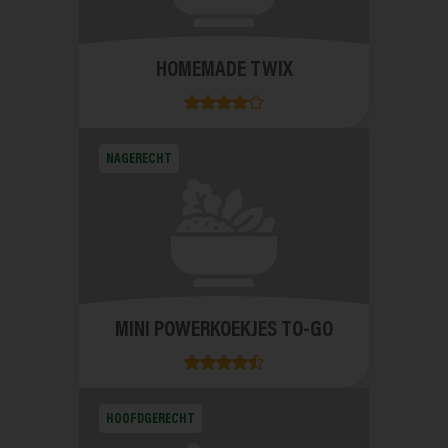
HOMEMADE TWIX
NAGERECHT
MINI POWERKOEKJES TO-GO
HOOFDGERECHT