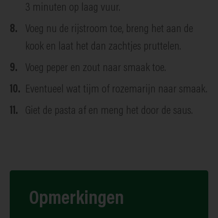
3 minuten op laag vuur.
Voeg nu de rijstroom toe, breng het aan de
kook en laat het dan zachtjes pruttelen.
Voeg peper en zout naar smaak toe.
Eventueel wat tijm of rozemarijn naar smaak.
Giet de pasta af en meng het door de saus.
Opmerkingen