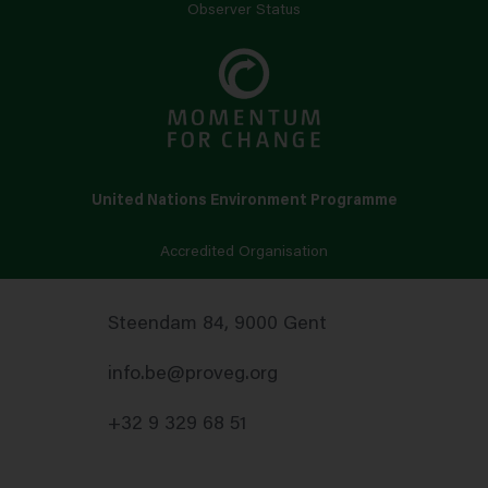
Observer Status
United Nations Environment Programme
Accredited Organisation
Steendam 84, 9000 Gent
info.be@proveg.org
+32 9 329 68 51