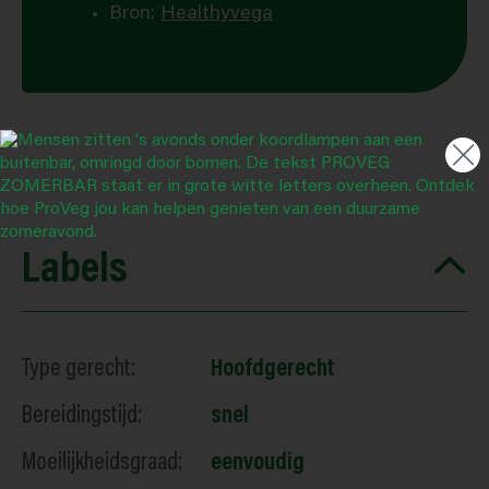
Bron:
Healthyvega
Labels
Type gerecht:
Hoofdgerecht
Bereidingstijd:
snel
Moeilijkheidsgraad:
eenvoudig