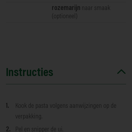
rozemarijn
naar smaak
(optioneel)
Instructies
Kook de pasta volgens aanwijzingen op de
verpakking.
Pel en snipper de ui.