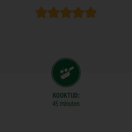
KOOKTIJD:
45
minuten