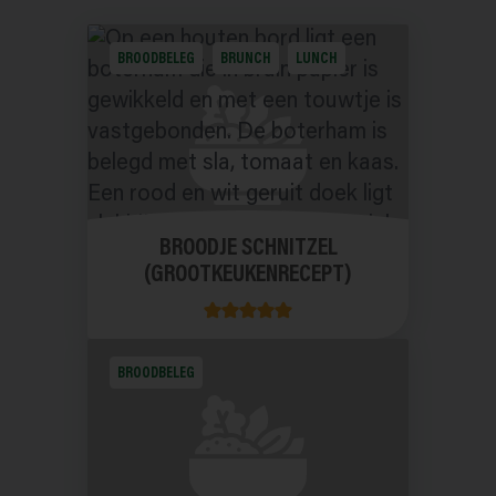
BROODBELEG
BRUNCH
LUNCH
BROODJE SCHNITZEL
(GROOTKEUKENRECEPT)
BROODBELEG