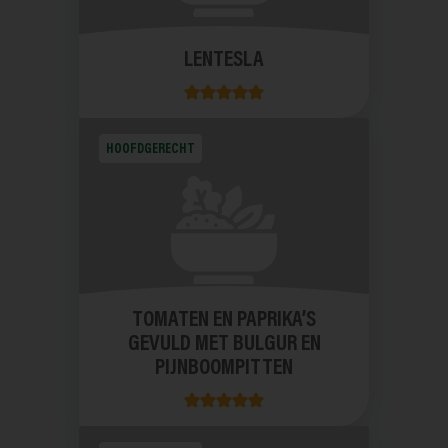
LENTESLA
HOOFDGERECHT
TOMATEN EN PAPRIKA’S
GEVULD MET BULGUR EN
PIJNBOOMPITTEN