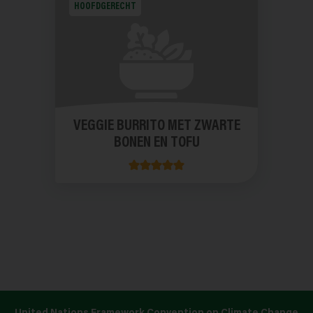
HOOFDGERECHT
VEGGIE BURRITO MET ZWARTE
BONEN EN TOFU