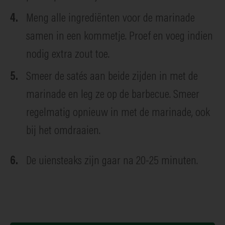
Meng alle ingrediënten voor de marinade
samen in een kommetje. Proef en voeg indien
nodig extra zout toe.
Smeer de satés aan beide zijden in met de
marinade en leg ze op de barbecue. Smeer
regelmatig opnieuw in met de marinade, ook
bij het omdraaien.
De uiensteaks zijn gaar na 20-25 minuten.