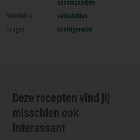
sesamzaadjes
Materialen:
satéstokjes
Gangen:
hoofdgerecht
Deze recepten vind jij
misschien ook
interessant