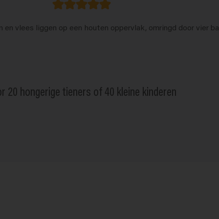
r 20 hongerige tieners of 40 kleine kinderen