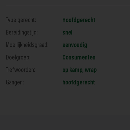
Type gerecht:
Hoofdgerecht
Bereidingstijd:
snel
Moeilijkheidsgraad:
eenvoudig
Doelgroep:
Consumenten
Trefwoorden:
op kamp
,
wrap
Gangen:
hoofdgerecht