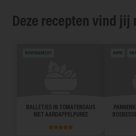
Deze recepten vind jij
HOOFDGERECHT
HAPJE
ONT
BALLETJES IN TOMATENSAUS
PANNENK
MET AARDAPPELPUREE
BOSBESSE