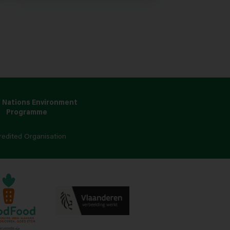
 Nations Environment
Programme
redited Organisation