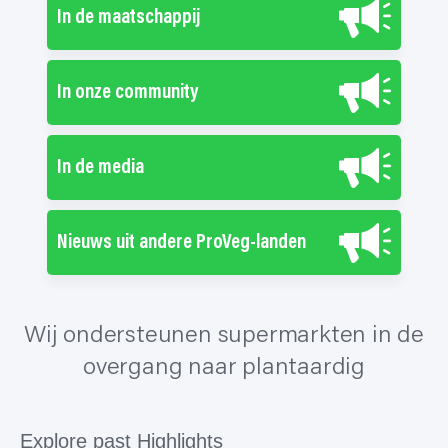
In de maatschappij
In onze community
In de media
Nieuws uit andere ProVeg-landen
Wij ondersteunen supermarkten in de
overgang naar plantaardig
Explore past Highlights