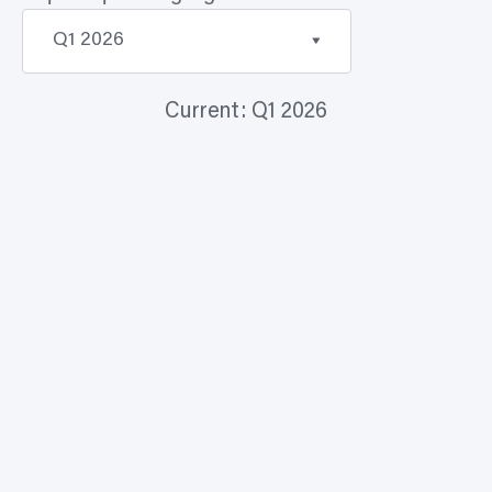
Q1 2026
Q4 2025
Current: Q1 2026
Q3 2025
Q2 2025
Q1 2025