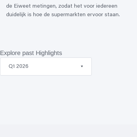
de Eiweet metingen, zodat het voor iedereen
duidelijk is hoe de supermarkten ervoor staan.
Explore past Highlights
Q1 2026
Q4 2025
Q3 2025
Q2 2025