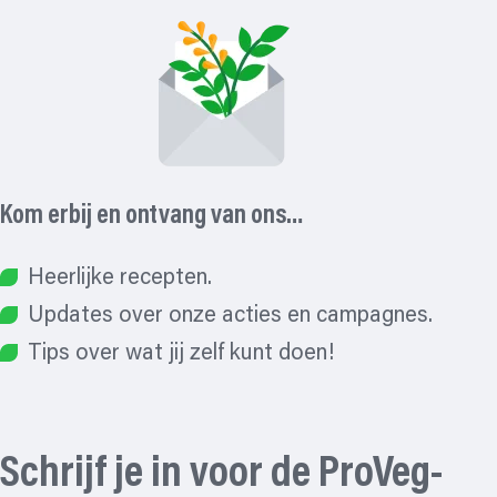
Q1 2025
Kom erbij en ontvang van ons…
Heerlijke recepten.
Updates over onze acties en campagnes.
Tips over wat jij zelf kunt doen!
Schrijf je in voor de ProVeg-