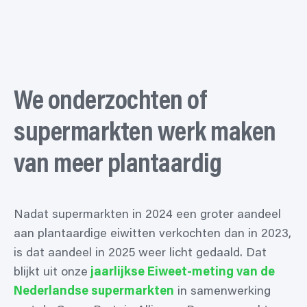
We onderzochten of
supermarkten werk maken
van meer plantaardig
Nadat supermarkten in 2024 een groter aandeel
aan plantaardige eiwitten verkochten dan in 2023,
is dat aandeel in 2025 weer licht gedaald. Dat
blijkt uit onze
jaarlijkse Eiweet-meting van de
Nederlandse supermarkten
in samenwerking