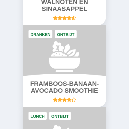
WALNOTEN EN
SINAASAPPEL
DRANKEN
ONTBIJT
FRAMBOOS-BANAAN-
AVOCADO SMOOTHIE
LUNCH
ONTBIJT