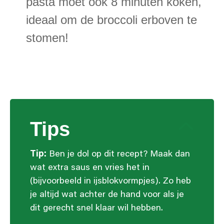
pasta moet ook 8 minuten koken,
ideaal om de broccoli erboven te
stomen!
Tips
Tip:
Ben je dol op dit recept? Maak dan
wat extra saus en vries het in
(bijvoorbeeld in ijsblokvormpjes). Zo heb
je altijd wat achter de hand voor als je
dit gerecht snel klaar wil hebben.