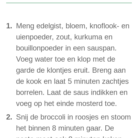
Meng edelgist, bloem, knoflook- en
uienpoeder, zout, kurkuma en
bouillonpoeder in een sauspan.
Voeg water toe en klop met de
garde de klontjes eruit. Breng aan
de kook en laat 5 minuten zachtjes
borrelen. Laat de saus indikken en
voeg op het einde mosterd toe.
Snij de broccoli in roosjes en stoom
het binnen 8 minuten gaar. De