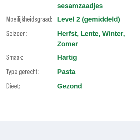
sesamzaadjes
Level 2 (gemiddeld)
Moeilijkheidsgraad:
Herfst
,
Lente
,
Winter
,
Seizoen:
Zomer
Hartig
Smaak:
Pasta
Type gerecht:
Gezond
Dieet: