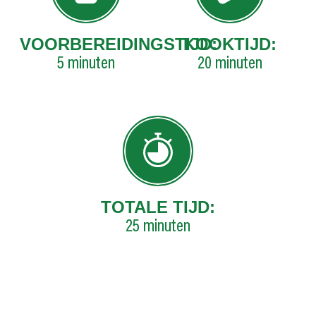
VOORBEREIDINGSTIJD:
KOOKTIJD:
5
minuten
20
minuten
TOTALE TIJD:
25
minuten