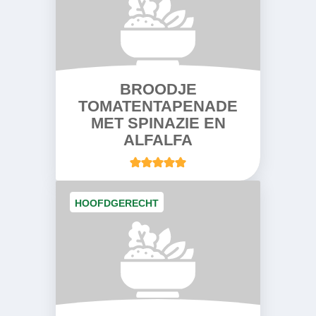
BROODJE
TOMATENTAPENADE
MET SPINAZIE EN
ALFALFA
HOOFDGERECHT