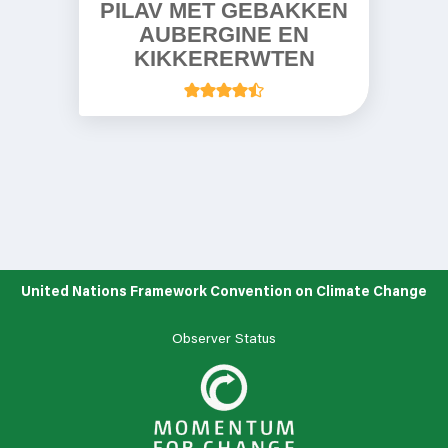
PILAV MET GEBAKKEN
AUBERGINE EN
KIKKERERWTEN
United Nations Framework Convention on Climate Change
Observer Status