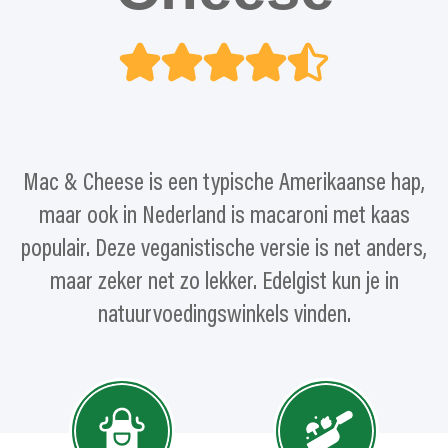
Mac & Cheese is een typische Amerikaanse hap,
maar ook in Nederland is macaroni met kaas
populair. Deze veganistische versie is net anders,
maar zeker net zo lekker. Edelgist kun je in
natuurvoedingswinkels vinden.