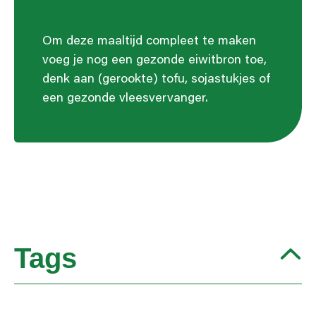
Om deze maaltijd compleet te maken
voeg je nog een gezonde eiwitbron toe,
denk aan (gerookte) tofu, sojastukjes of
een gezonde vleesvervanger.
Tags