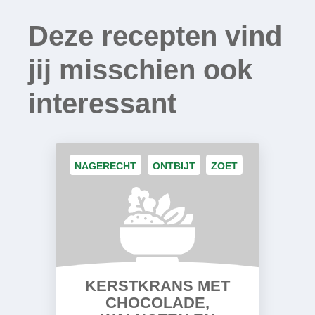
Deze recepten vind
jij misschien ook
interessant
NAGERECHT
ONTBIJT
ZOET
KERSTKRANS MET
CHOCOLADE,