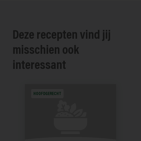
Deze recepten vind jij
misschien ook
interessant
HOOFDGERECHT