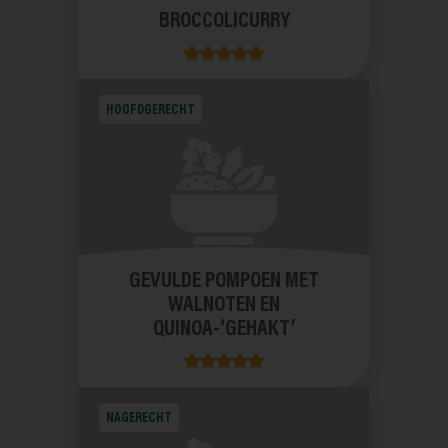
BROCCOLICURRY
HOOFDGERECHT
GEVULDE POMPOEN MET
WALNOTEN EN
QUINOA-‘GEHAKT’
NAGERECHT