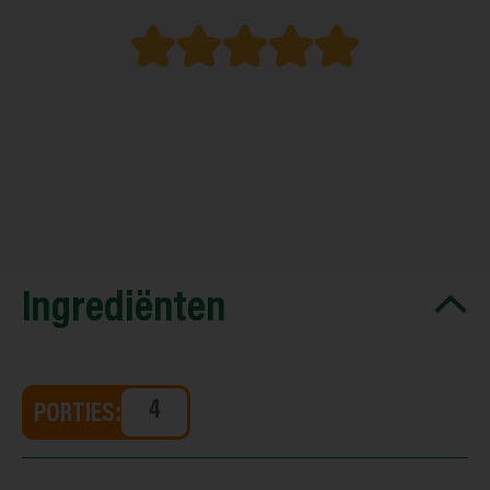
Ingrediënten
PORTIES: