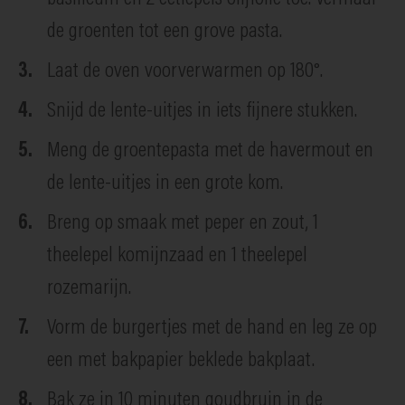
de groenten tot een grove pasta.
Laat de oven voorverwarmen op 180°.
Snijd de lente-uitjes in iets fijnere stukken.
Meng de groentepasta met de havermout en
de lente-uitjes in een grote kom.
Breng op smaak met peper en zout, 1
theelepel komijnzaad en 1 theelepel
rozemarijn.
Vorm de burgertjes met de hand en leg ze op
een met bakpapier beklede bakplaat.
Bak ze in 10 minuten goudbruin in de