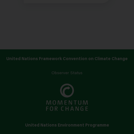
United Nations Framework Convention on Climate Change
Observer Status
United Nations Environment Programme