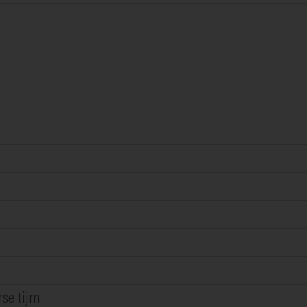
rse tijm