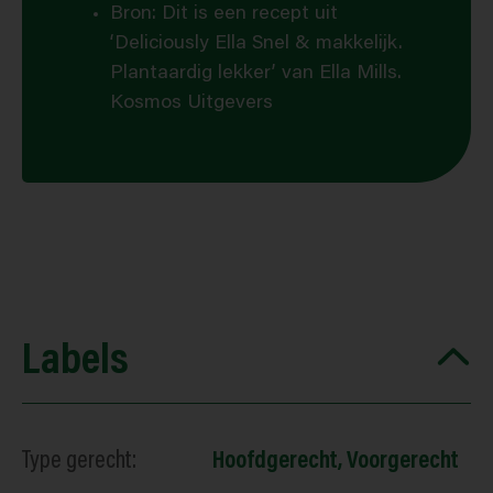
Bron: Dit is een recept uit
‘Deliciously Ella Snel & makkelijk.
Plantaardig lekker’ van Ella Mills.
Kosmos Uitgevers
Labels
Type gerecht:
Hoofdgerecht
,
Voorgerecht