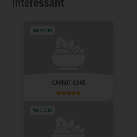
interessant
NAGERECHT
CARROT CAKE
NAGERECHT