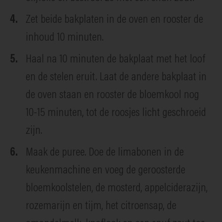
Zet beide bakplaten in de oven en rooster de
inhoud 10 minuten.
Haal na 10 minuten de bakplaat met het loof
en de stelen eruit. Laat de andere bakplaat in
de oven staan en rooster de bloemkool nog
10-15 minuten, tot de roosjes licht geschroeid
zijn.
Maak de puree. Doe de limabonen in de
keukenmachine en voeg de geroosterde
bloemkoolstelen, de mosterd, appelciderazijn,
rozemarijn en tijm, het citroensap, de