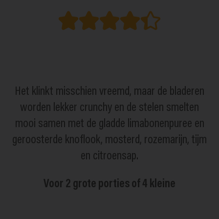
Het klinkt misschien vreemd, maar de bladeren
worden lekker crunchy en de stelen smelten
mooi samen met de gladde limabonenpuree en
geroosterde knoflook, mosterd, rozemarijn, tijm
en citroensap.
Voor 2 grote porties of 4 kleine