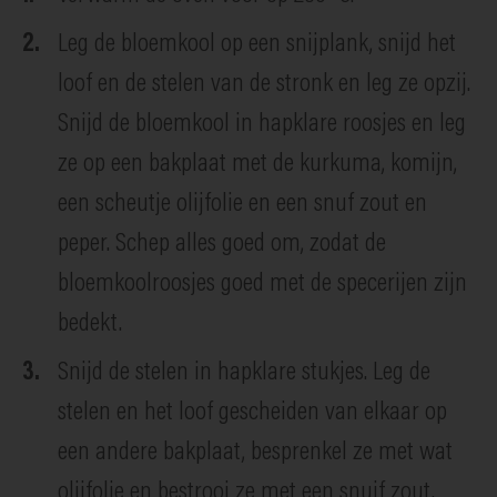
Leg de bloemkool op een snijplank, snijd het
loof en de stelen van de stronk en leg ze opzij.
Snijd de bloemkool in hapklare roosjes en leg
ze op een bakplaat met de kurkuma, komijn,
een scheutje olijfolie en een snuf zout en
peper. Schep alles goed om, zodat de
bloemkoolroosjes goed met de specerijen zijn
bedekt.
Snijd de stelen in hapklare stukjes. Leg de
stelen en het loof gescheiden van elkaar op
een andere bakplaat, besprenkel ze met wat
olijfolie en bestrooi ze met een snuif zout.