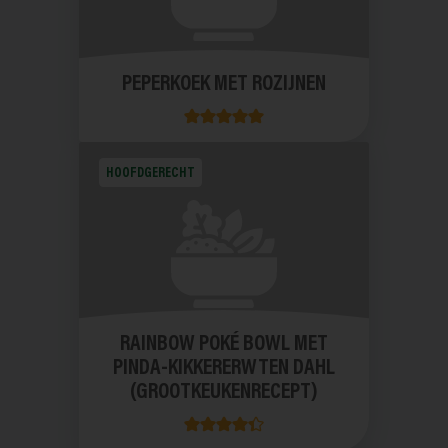
PEPERKOEK MET ROZIJNEN
HOOFDGERECHT
RAINBOW POKÉ BOWL MET
PINDA-KIKKERERWTEN DAHL
(GROOTKEUKENRECEPT)