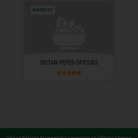
BIJGERECHT
SEITAN-PEPER-SPIESJES