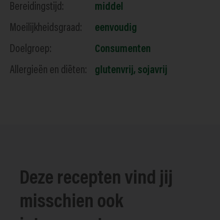
Bereidingstijd:
middel
Moeilijkheidsgraad:
eenvoudig
Doelgroep:
Consumenten
Allergieën en diëten:
glutenvrij
,
sojavrij
Deze recepten vind jij
misschien ook