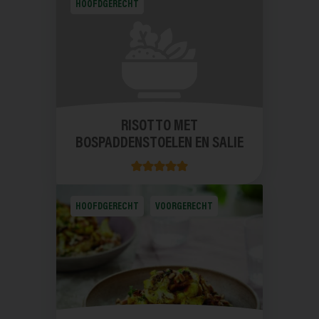
HOOFDGERECHT
RISOTTO MET
BOSPADDENSTOELEN EN SALIE
HOOFDGERECHT
VOORGERECHT