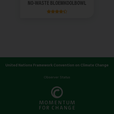
NO-WASTE BLOEMKOOLBOWL
United Nations Framework Convention on Climate Change
Observer Status