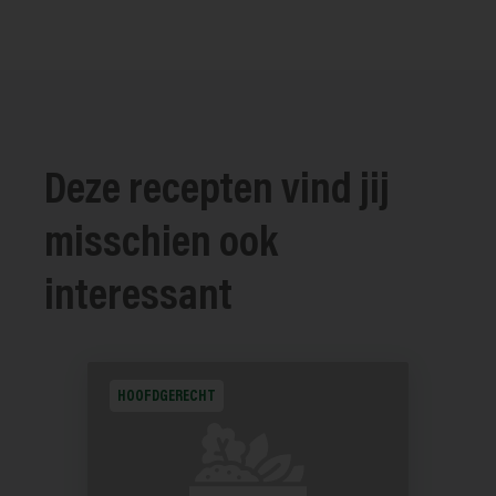
Deze recepten vind jij
misschien ook
interessant
HOOFDGERECHT