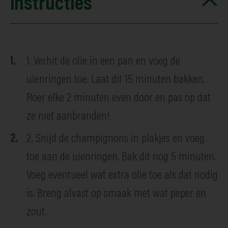
Instructies
1. Verhit de olie in een pan en voeg de
uienringen toe. Laat dit 15 minuten bakken.
Roer elke 2 minuten even door en pas op dat
ze niet aanbranden!
2. Snijd de champignons in plakjes en voeg
toe aan de uienringen. Bak dit nog 5 minuten.
Voeg eventueel wat extra olie toe als dat nodig
is. Breng alvast op smaak met wat peper en
zout.