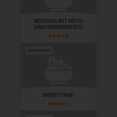
MOUSSAKA MET RÖSTIS
(GROOTKEUKENRECEPT)
HOOFDGERECHT
GROENTETAART