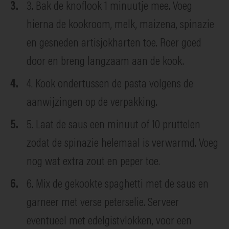
3. Bak de knoflook 1 minuutje mee. Voeg
hierna de kookroom, melk, maizena, spinazie
en gesneden artisjokharten toe. Roer goed
door en breng langzaam aan de kook.
4. Kook ondertussen de pasta volgens de
aanwijzingen op de verpakking.
5. Laat de saus een minuut of 10 pruttelen
zodat de spinazie helemaal is verwarmd. Voeg
nog wat extra zout en peper toe.
6. Mix de gekookte spaghetti met de saus en
garneer met verse peterselie. Serveer
eventueel met edelgistvlokken, voor een