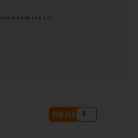
PORTIES: