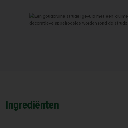
Ingrediënten