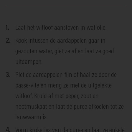
Laat het witloof aanstoven in wat olie.
Kook intussen de aardappelen gaar in
gezouten water, giet ze af en laat ze goed
uitdampen.
Plet de aardappelen fijn of haal ze door de
passe-vite en meng ze met de uitgelekte
witloof. Kruid af met peper, zout en
nootmuskaat en laat de puree afkoelen tot ze
lauwwarm is.
Vorm kroketjes van de puree en laat ze enkele