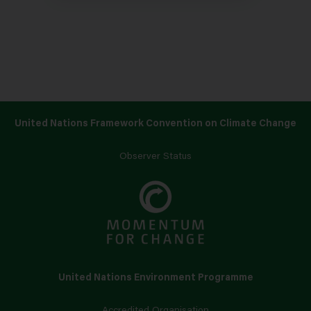
United Nations Framework Convention on Climate Change
Observer Status
United Nations Environment Programme