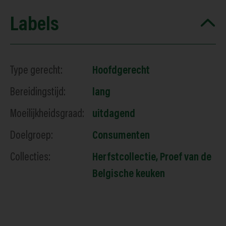
Labels
Type gerecht:
Hoofdgerecht
Bereidingstijd:
lang
Moeilijkheidsgraad:
uitdagend
Doelgroep:
Consumenten
Collecties:
Herfstcollectie
,
Proef van de
Belgische keuken