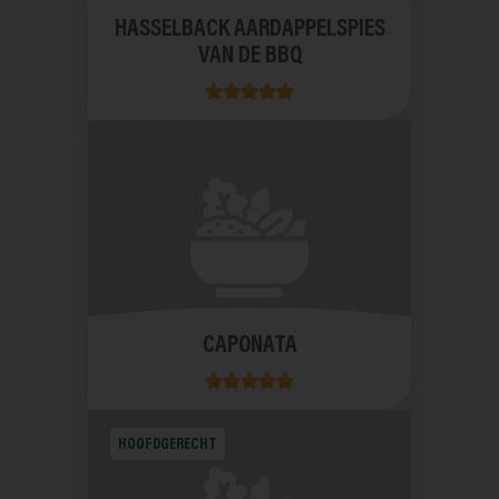
HASSELBACK AARDAPPELSPIES
VAN DE BBQ
CAPONATA
HOOFDGERECHT