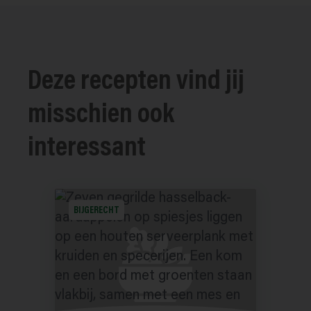
Deze recepten vind jij
misschien ook
interessant
BIJGERECHT