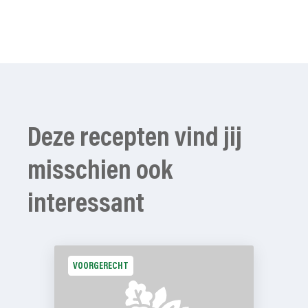
Deze recepten vind jij
misschien ook
interessant
VOORGERECHT