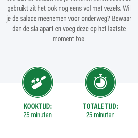
gebruikt zit het ook nog eens vol met vezels. Wil
je de salade meenemen voor onderweg? Bewaar
dan de sla apart en voeg deze op het laatste
moment toe.
KOOKTIJD:
TOTALE TIJD:
25
minuten
25
minuten