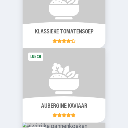
KLASSIEKE TOMATENSOEP
LUNCH
AUBERGINE KAVIAAR