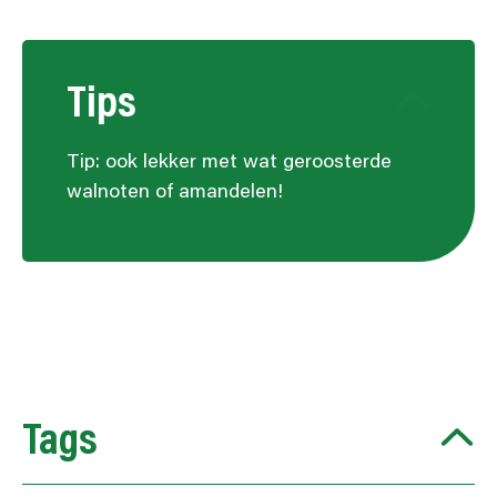
Tips
Tip: ook lekker met wat geroosterde
walnoten of amandelen!
Tags