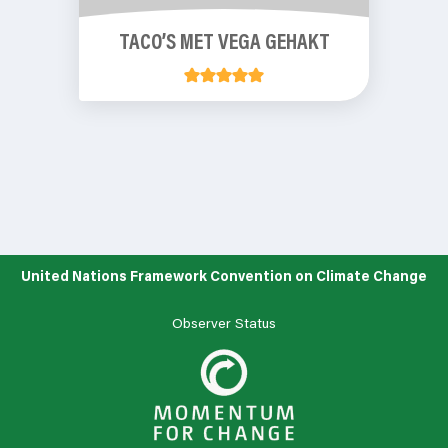
TACO’S MET VEGA GEHAKT
United Nations Framework Convention on Climate Change
Observer Status