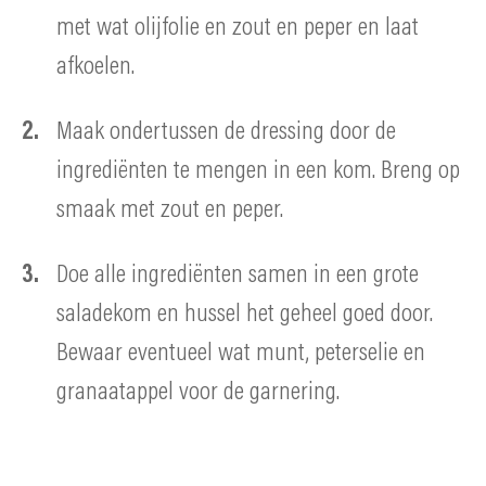
met wat olijfolie en zout en peper en laat
afkoelen.
Maak ondertussen de dressing door de
ingrediënten te mengen in een kom. Breng op
smaak met zout en peper.
Doe alle ingrediënten samen in een grote
saladekom en hussel het geheel goed door.
Bewaar eventueel wat munt, peterselie en
granaatappel voor de garnering.