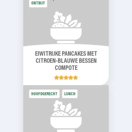
ONTBIJT
EIWITRIJKE PANCAKES MET
CITROEN-BLAUWE BESSEN
COMPOTE
HOOFDGERECHT
LUNCH