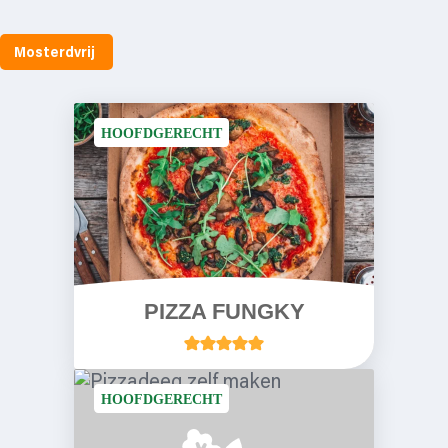
Mosterdvrij
HOOFDGERECHT
PIZZA FUNGKY
HOOFDGERECHT