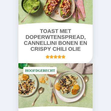
TOAST MET
DOPERWTENSPREAD,
CANNELLINI BONEN EN
CRISPY CHILI OLIE
HOOFDGERECHT