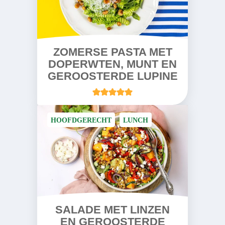
ZOMERSE PASTA MET
DOPERWTEN, MUNT EN
GEROOSTERDE LUPINE
HOOFDGERECHT
LUNCH
SALADE MET LINZEN
EN GEROOSTERDE