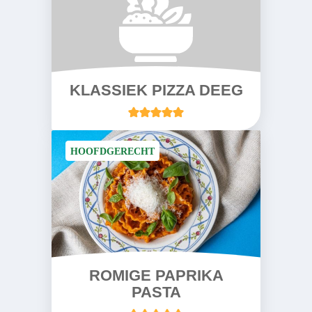
KLASSIEK PIZZA DEEG
HOOFDGERECHT
ROMIGE PAPRIKA
PASTA