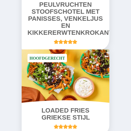
PEULVRUCHTEN
STOOFSCHOTEL MET
PANISSES, VENKELJUS
EN
KIKKERERWTENKROKANTJE
HOOFDGERECHT
LOADED FRIES
GRIEKSE STIJL