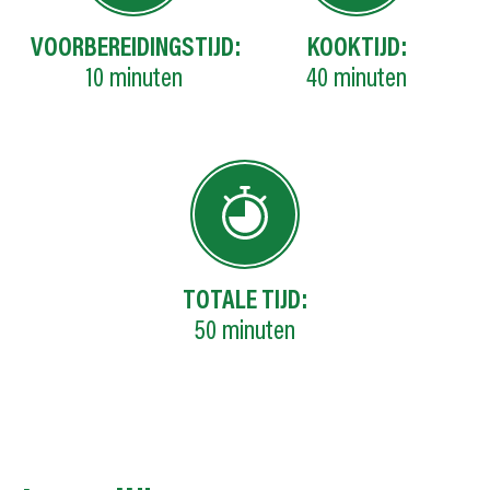
VOORBEREIDINGSTIJD:
KOOKTIJD:
10
minuten
40
minuten
TOTALE TIJD:
50
minuten