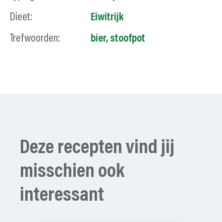
Dieet:
Eiwitrijk
Trefwoorden:
bier, stoofpot
Deze recepten vind jij
misschien ook
interessant