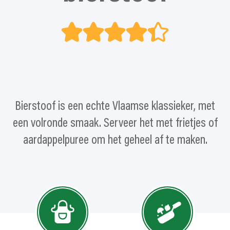
Bierstoof is een echte Vlaamse klassieker, met
een volronde smaak. Serveer het met frietjes of
aardappelpuree om het geheel af te maken.