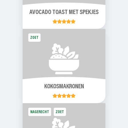
AVOCADO TOAST MET SPEKJES
ZOET
KOKOSMAKRONEN
NAGERECHT
ZOET