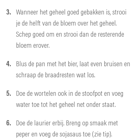
Wanneer het geheel goed gebakken is, strooi
je de helft van de bloem over het geheel.
Schep goed om en strooi dan de resterende
bloem erover.
Blus de pan met het bier, laat even bruisen en
schraap de braadresten wat los.
Doe de wortelen ook in de stoofpot en voeg
water toe tot het geheel net onder staat.
Doe de laurier erbij. Breng op smaak met
peper en voeg de sojasaus toe (zie tip).