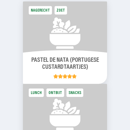
NAGERECHT
ZOET
PASTEL DE NATA (PORTUGESE
CUSTARDTAARTJES)
LUNCH
ONTBIJT
SNACKS