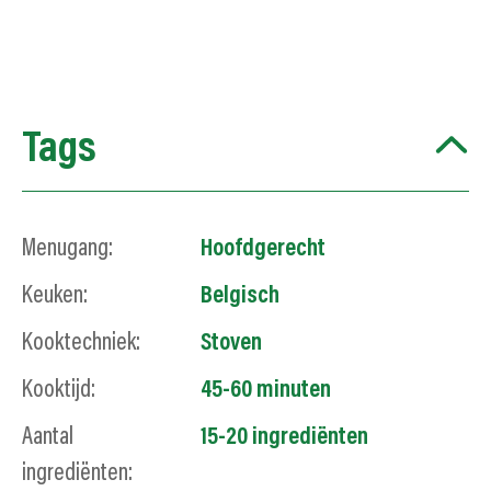
Tags
Menugang:
Hoofdgerecht
Keuken:
Belgisch
Kooktechniek:
Stoven
Kooktijd:
45-60 minuten
Aantal
15-20 ingrediënten
ingrediënten: