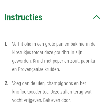
Instructies
Verhit olie in een grote pan en bak hierin de
kipstukjes totdat deze goudbruin zijn
geworden. Kruid met peper en zout, paprika
en Provençaalse kruiden.
Voeg dan de uien, champignons en het
knoflookpoeder toe. Deze zullen terug wat
vocht vrijgeven. Bak even door.