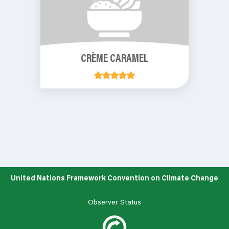
CRÈME CARAMEL
United Nations Framework Convention on Climate Change
Observer Status