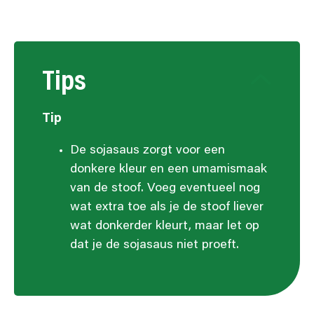
Tips
Tip
De sojasaus zorgt voor een
donkere kleur en een umamismaak
van de stoof. Voeg eventueel nog
wat extra toe als je de stoof liever
wat donkerder kleurt, maar let op
dat je de sojasaus niet proeft.