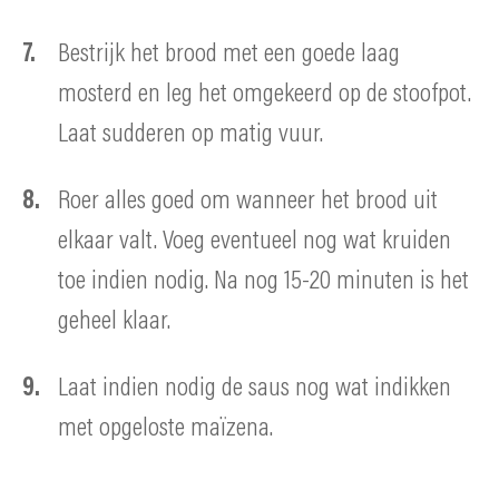
Bestrijk het brood met een goede laag
mosterd en leg het omgekeerd op de stoofpot.
Laat sudderen op matig vuur.
Roer alles goed om wanneer het brood uit
elkaar valt. Voeg eventueel nog wat kruiden
toe indien nodig. Na nog 15-20 minuten is het
geheel klaar.
Laat indien nodig de saus nog wat indikken
met opgeloste maïzena.