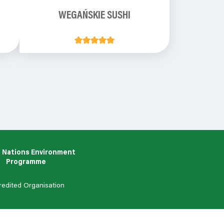
WEGAŃSKIE SUSHI
 Nations Environment
Programme
redited Organisation