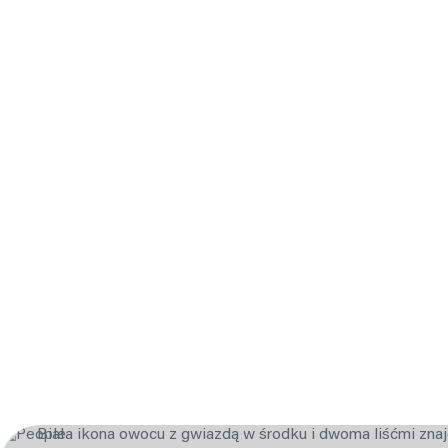
Dowiedz się więcej