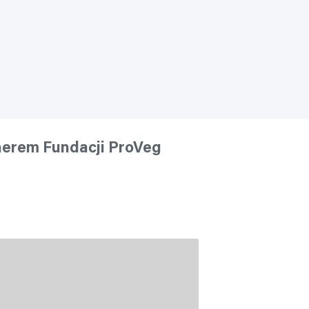
nerem Fundacji ProVeg