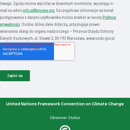
United Nations Framework Convention on Climate Change
Observer Status