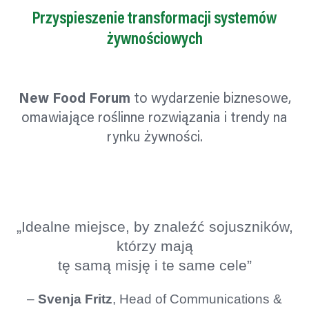
Przyspieszenie transformacji systemów
żywnościowych
New Food Forum
to wydarzenie biznesowe,
omawiające roślinne rozwiązania i trendy na
rynku żywności.
„Idealne miejsce, by znaleźć sojuszników,
którzy mają
tę samą misję i te same cele”
–
Svenja Fritz
, Head of Communications &