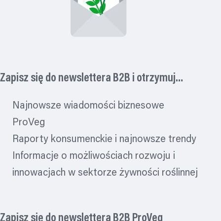
Zapisz się do newslettera B2B i otrzymuj…
Najnowsze wiadomości biznesowe
ProVeg
Raporty konsumenckie i najnowsze trendy
Informacje o możliwościach rozwoju i
innowacjach w sektorze żywności roślinnej
Zapisz się do newslettera B2B ProVeg