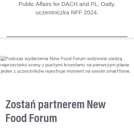
Public Affairs for DACH and PL, Oatly,
uczestniczka NFF 2024.
Zostań partnerem New
Food Forum