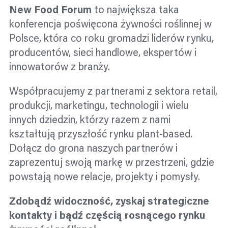
New Food Forum
to największa taka
konferencja poświęcona żywności roślinnej w
Polsce, która co roku gromadzi liderów rynku,
producentów, sieci handlowe, ekspertów i
innowatorów z branży.
Współpracujemy z partnerami z sektora retail,
produkcji, marketingu, technologii i wielu
innych dziedzin, którzy razem z nami
kształtują przyszłość rynku plant-based.
Dołącz do grona naszych partnerów i
zaprezentuj swoją markę w przestrzeni, gdzie
powstają nowe relacje, projekty i pomysły.
Zdobądź widoczność, zyskaj strategiczne
kontakty i bądź częścią rosnącego rynku