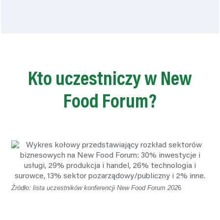
Kto uczestniczy w New
Food Forum?
Źródło: lista uczestników konferencji New Food Forum 202
6