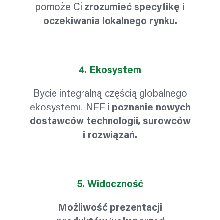
pomoże Ci
zrozumieć specyfikę i
oczekiwania lokalnego rynku.
4.
Ekosystem
Bycie integralną częścią globalnego
ekosystemu NFF i
poznanie nowych
dostawców technologii, surowców
i rozwiązań.
5.
Widoczność
Możliwość prezentacji