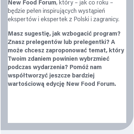
New Food Forum
, który – jak co roku –
będzie pełen inspirujących wystąpień
ekspertów i ekspertek z Polski i zagranicy.
Masz sugestię, jak wzbogacić program?
Znasz prelegentów lub prelegentki? A
może chcesz zaproponować temat, który
Twoim zdaniem powinien wybrzmieć
podczas wydarzenia?
Pomóż nam
współtworzyć jeszcze bardziej
wartościową edycję New Food Forum.
Prześlij pomysł