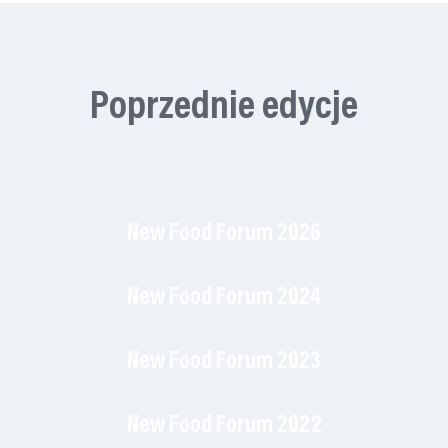
Poprzednie edycje
New Food Forum 2026
New Food Forum 2024
New Food Forum 2023
New Food Forum 2022