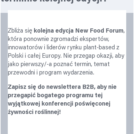
Zbliża się
kolejna edycja New Food Forum
,
która ponownie zgromadzi ekspertów,
innowatorów i liderów rynku plant-based z
Polski i całej Europy. Nie przegap okazji, aby
jako pierwszy/-a poznać termin, temat
przewodni i program wydarzenia.
Zapisz się do newslettera B2B, aby nie
przegapić bogatego programu tej
wyjątkowej konferencji poświęconej
żywności roślinnej!