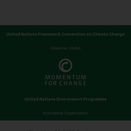
United Nations Framework Convention on Climate Change
Observer Status
United Nations Environment Programme
Accredited Organisation