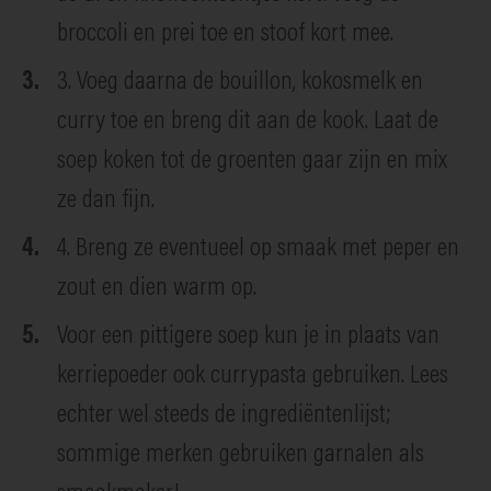
broccoli en prei toe en stoof kort mee.
3. Voeg daarna de bouillon, kokosmelk en
curry toe en breng dit aan de kook. Laat de
soep koken tot de groenten gaar zijn en mix
ze dan fijn.
4. Breng ze eventueel op smaak met peper en
zout en dien warm op.
Voor een pittigere soep kun je in plaats van
kerriepoeder ook currypasta gebruiken. Lees
echter wel steeds de ingrediëntenlijst;
sommige merken gebruiken garnalen als