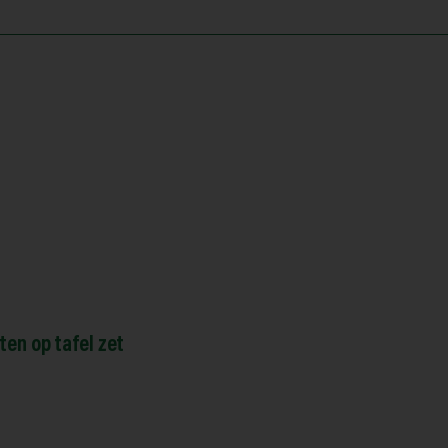
ten op tafel zet