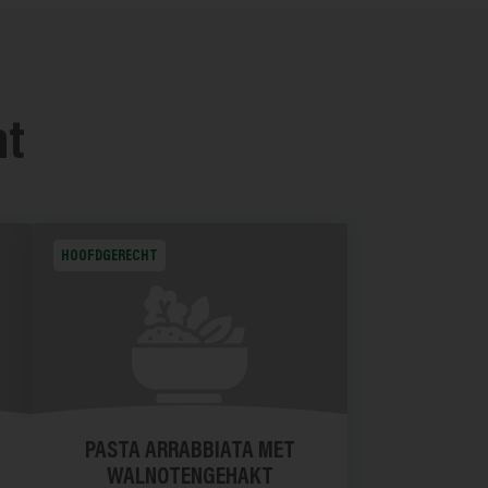
nt
HOOFDGERECHT
PASTA ARRABBIATA MET
WALNOTENGEHAKT