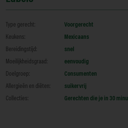
Type gerecht:
Voorgerecht
Keukens:
Mexicaans
Bereidingstijd:
snel
Moeilijkheidsgraad:
eenvoudig
Doelgroep:
Consumenten
Allergieën en diëten:
suikervrij
Collecties:
Gerechten die je in 30 minu