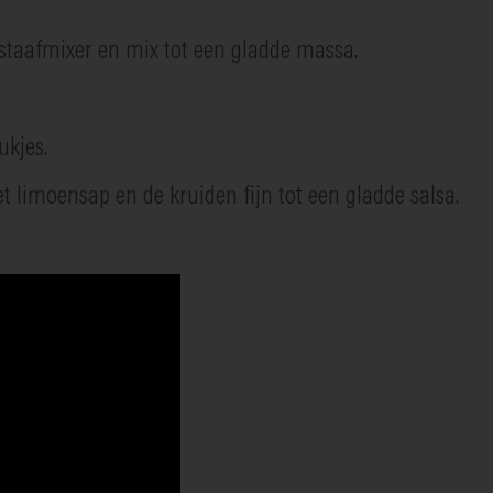
 staafmixer en mix tot een gladde massa.
ukjes.
t limoensap en de kruiden fijn tot een gladde salsa.