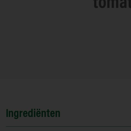
tomat
Ingrediënten