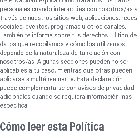
de Privacidad explica cómo tratamos tus datos
personales cuando interactúas con nosotros/as a
través de nuestros sitios web, aplicaciones, redes
sociales, eventos, programas u otros canales.
También te informa sobre tus derechos. El tipo de
datos que recopilamos y cómo los utilizamos
depende de la naturaleza de tu relación con
nosotros/as. Algunas secciones pueden no ser
aplicables a tu caso, mientras que otras pueden
aplicarse simultáneamente. Esta declaración
puede complementarse con avisos de privacidad
adicionales cuando se requiera información más
específica.
Cómo leer esta Política