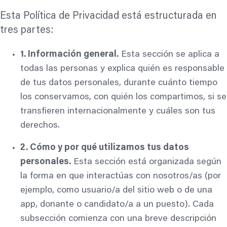
Esta Política de Privacidad está estructurada en
tres partes:
1. Información general.
Esta sección se aplica a
todas las personas y explica quién es responsable
de tus datos personales, durante cuánto tiempo
los conservamos, con quién los compartimos, si se
transfieren internacionalmente y cuáles son tus
derechos.
2. Cómo y por qué utilizamos tus datos
personales.
Esta sección está organizada según
la forma en que interactúas con nosotros/as (por
ejemplo, como usuario/a del sitio web o de una
app, donante o candidato/a a un puesto). Cada
subsección comienza con una breve descripción