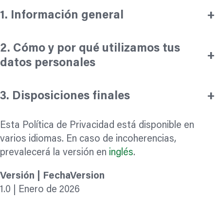
1.
Información general
+
2.
Cómo y por qué utilizamos tus
+
datos personales
3.
Disposiciones finales
+
Esta Política de Privacidad está disponible en
varios idiomas. En caso de incoherencias,
prevalecerá la versión en
inglés
.
Versión | FechaVersion
1.0 | Enero de 2026