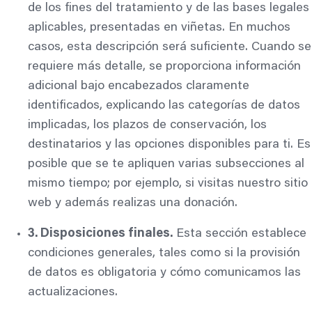
de los fines del tratamiento y de las bases legales
aplicables, presentadas en viñetas. En muchos
casos, esta descripción será suficiente. Cuando se
requiere más detalle, se proporciona información
adicional bajo encabezados claramente
identificados, explicando las categorías de datos
implicadas, los plazos de conservación, los
destinatarios y las opciones disponibles para ti. Es
posible que se te apliquen varias subsecciones al
mismo tiempo; por ejemplo, si visitas nuestro sitio
web y además realizas una donación.
3. Disposiciones finales.
Esta sección establece
condiciones generales, tales como si la provisión
de datos es obligatoria y cómo comunicamos las
actualizaciones.