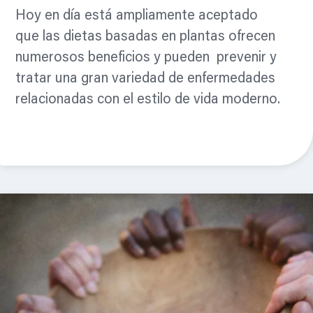
Hoy en día está ampliamente aceptado
que las dietas basadas en plantas ofrecen
numerosos beneficios y pueden prevenir y
tratar una gran variedad de enfermedades
relacionadas con el estilo de vida moderno.
Leer mas