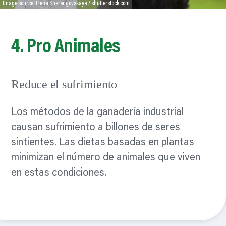
Image source: Elena Sherengovskaya / shutterstock.com
4. Pro
Animales
Reduce el sufrimiento
Los métodos de la ganadería industrial
causan sufrimiento a billones de seres
sintientes. Las dietas basadas en plantas
minimizan el número de animales que viven
en estas condiciones.
Leer mas