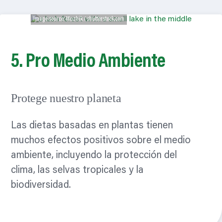
Image source: Muzhik / shutterstock.com
5. Pro
Medio Ambiente
Protege nuestro planeta
Las dietas basadas en plantas tienen
muchos efectos positivos sobre el medio
ambiente, incluyendo la protección del
clima, las selvas tropicales y la
biodiversidad.
Leer mas