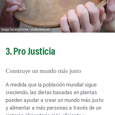
Image: Suzanne Tucker / shutterstock.com
3. Pro
Justicia
Construye un mundo más justo
A medida que la población mundial sigue
creciendo, las dietas basadas en plantas
pueden ayudar a crear un mundo más justo
y alimentar a más personas a través de un