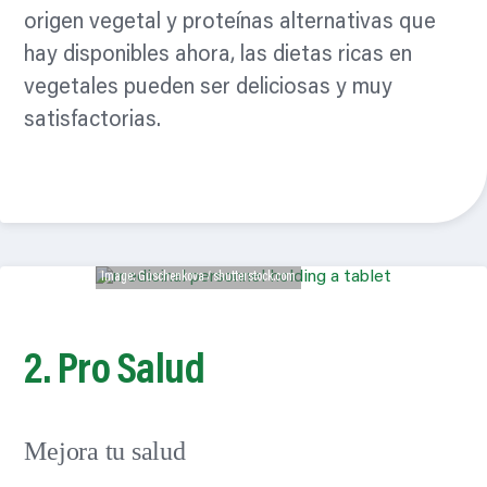
origen vegetal y proteínas alternativas que
hay disponibles ahora, las dietas ricas en
vegetales pueden ser deliciosas y muy
satisfactorias.
Leer mas
Image: Guschenkova / shutterstock.com
2. Pro
Salud
Mejora tu salud