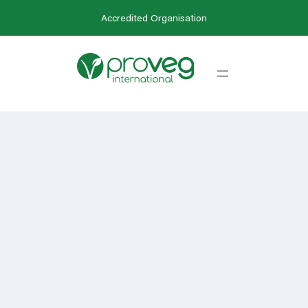
Accredited Organisation