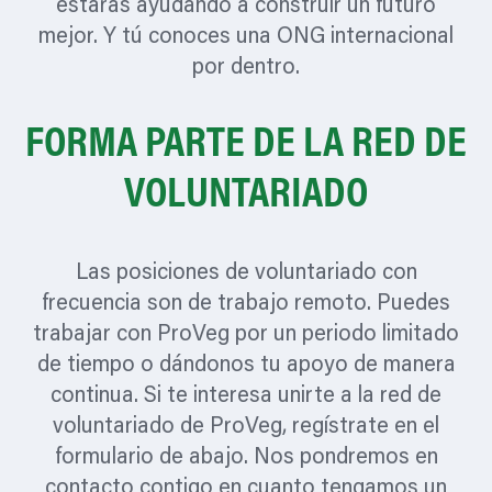
estarás ayudando a construir un futuro
mejor. Y tú conoces una ONG internacional
por dentro.
FORMA PARTE DE LA RED DE
VOLUNTARIADO
Las posiciones de voluntariado con
frecuencia son de trabajo remoto. Puedes
trabajar con ProVeg por un periodo limitado
de tiempo o dándonos tu apoyo de manera
continua. Si te interesa unirte a la red de
voluntariado de ProVeg, regístrate en el
formulario de abajo. Nos pondremos en
contacto contigo en cuanto tengamos un