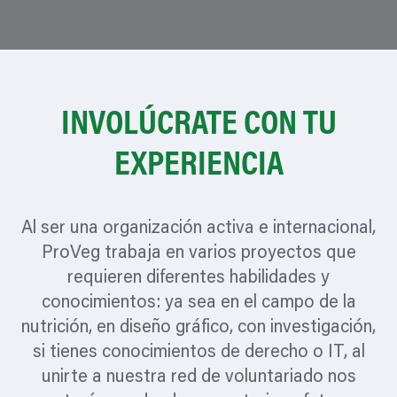
INVOLÚCRATE CON TU
EXPERIENCIA
Al ser una organización activa e internacional,
ProVeg trabaja en varios proyectos que
requieren diferentes habilidades y
conocimientos: ya sea en el campo de la
nutrición, en diseño gráfico, con investigación,
si tienes conocimientos de derecho o IT, al
unirte a nuestra red de voluntariado nos