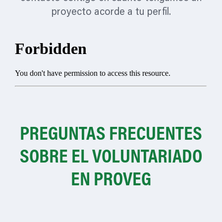
proyecto acorde a tu perfil.
PREGUNTAS FRECUENTES
SOBRE EL VOLUNTARIADO
EN PROVEG