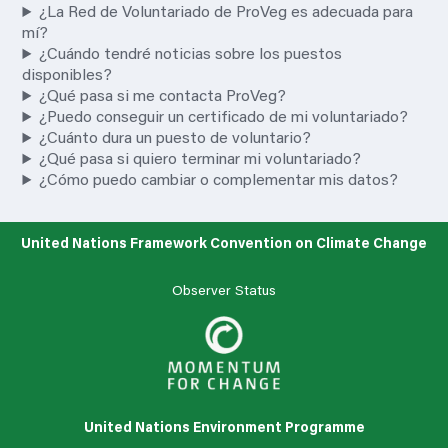
¿La Red de Voluntariado de ProVeg es adecuada para
mí?
¿Cuándo tendré noticias sobre los puestos
disponibles?
¿Qué pasa si me contacta ProVeg?
¿Puedo conseguir un certificado de mi voluntariado?
¿Cuánto dura un puesto de voluntario?
¿Qué pasa si quiero terminar mi voluntariado?
¿Cómo puedo cambiar o complementar mis datos?
United Nations Framework Convention on Climate Change
Observer Status
United Nations Environment Programme