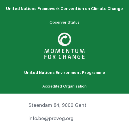
United Nations Framework Convention on Climate Change
Observer Status
United Nations Environment Programme
Accredited Organisation
Steendam 84, 9000 Gent
info.be@proveg.org