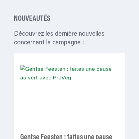
NOUVEAUTÉS
Découvrez les dernière nouvelles
concernant la campagne :
Gentse Feesten : faites une pause