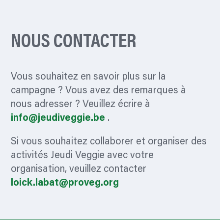
NOUS CONTACTER
Vous souhaitez en savoir plus sur la
campagne ? Vous avez des remarques à
nous adresser ? Veuillez écrire à
info@jeudiveggie.be
.
Si vous souhaitez collaborer et organiser des
activités Jeudi Veggie avec votre
organisation, veuillez contacter
loick.labat@proveg.org