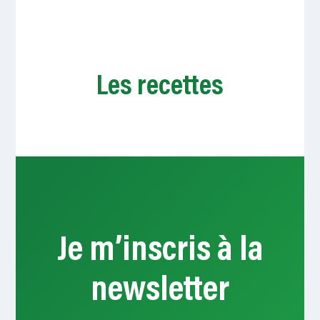
Les recettes
Je m’inscris à la
newsletter