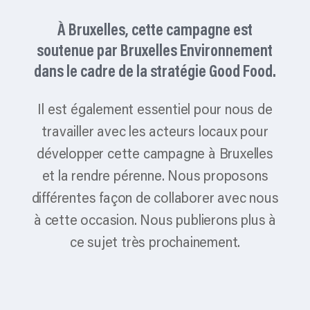
À Bruxelles, cette campagne est
soutenue par Bruxelles Environnement
dans le cadre de la stratégie Good Food.
Il est également essentiel pour nous de
travailler avec les acteurs locaux pour
développer cette campagne à Bruxelles
et la rendre pérenne. Nous proposons
différentes façon de collaborer avec nous
à cette occasion. Nous publierons plus à
ce sujet très prochainement.