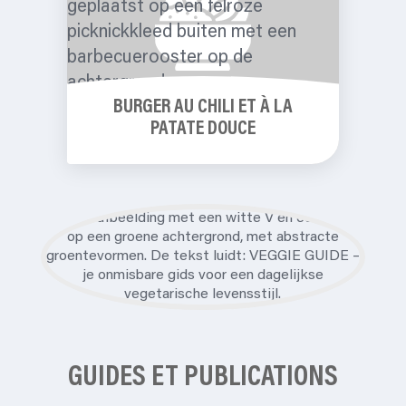
BURGER AU CHILI ET À LA
PATATE DOUCE
GUIDES ET PUBLICATIONS