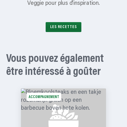
Veggie pour plus d’inspiration.
LES RECETTES
Vous pouvez également
être intéressé à goûter
ACCOMPAGNEMENT