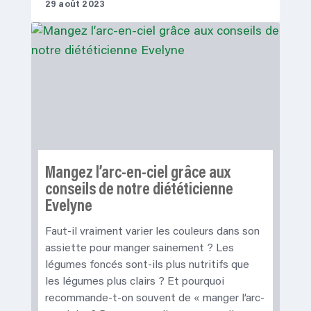
29 août 2023
Mangez l’arc-en-ciel grâce aux
conseils de notre diététicienne
Evelyne
Faut-il vraiment varier les couleurs dans son
assiette pour manger sainement ? Les
légumes foncés sont-ils plus nutritifs que
les légumes plus clairs ? Et pourquoi
recommande-t-on souvent de « manger l’arc-