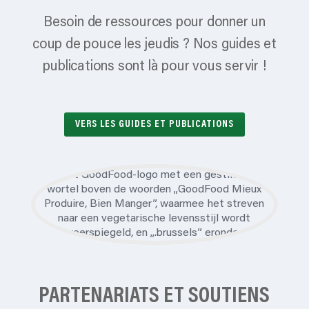
Besoin de ressources pour donner un
coup de pouce les jeudis ? Nos guides et
publications sont là pour vous servir !
VERS LES GUIDES ET PUBLICATIONS
PARTENARIATS ET SOUTIENS