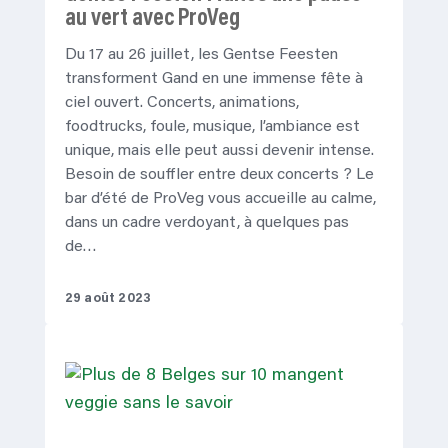
au vert avec ProVeg
Du 17 au 26 juillet, les Gentse Feesten
transforment Gand en une immense fête à
ciel ouvert. Concerts, animations,
foodtrucks, foule, musique, l’ambiance est
unique, mais elle peut aussi devenir intense.
Besoin de souffler entre deux concerts ? Le
bar d’été de ProVeg vous accueille au calme,
dans un cadre verdoyant, à quelques pas
de…
29 août 2023