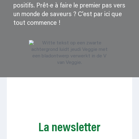
positifs. Prêt·e à faire le premier pas vers
un monde de saveurs ? C’est par ici que
tout commence !
La newsletter