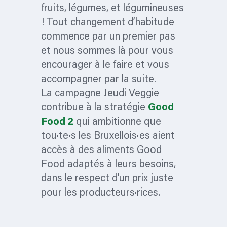
fruits, légumes, et légumineuses
! Tout changement d’habitude
commence par un premier pas
et nous sommes là pour vous
encourager à le faire et vous
accompagner par la suite.
La campagne Jeudi Veggie
contribue à la stratégie
Good
Food 2
qui ambitionne que
tou·te·s les Bruxellois·es aient
accès à des aliments Good
Food adaptés à leurs besoins,
dans le respect d’un prix juste
pour les producteurs·rices.