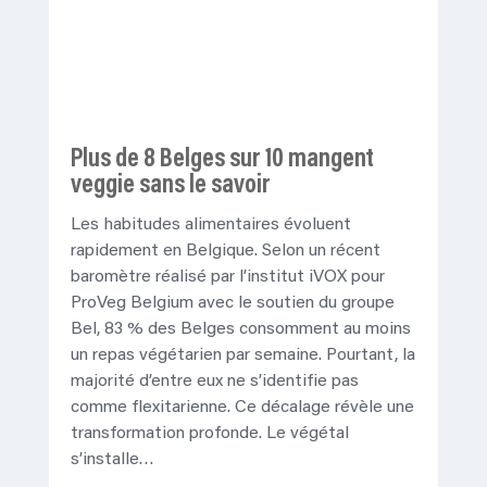
Plus de 8 Belges sur 10 mangent
veggie sans le savoir
Les habitudes alimentaires évoluent
rapidement en Belgique. Selon un récent
baromètre réalisé par l’institut iVOX pour
ProVeg Belgium avec le soutien du groupe
Bel, 83 % des Belges consomment au moins
un repas végétarien par semaine. Pourtant, la
majorité d’entre eux ne s’identifie pas
comme flexitarienne. Ce décalage révèle une
transformation profonde. Le végétal
s’installe…