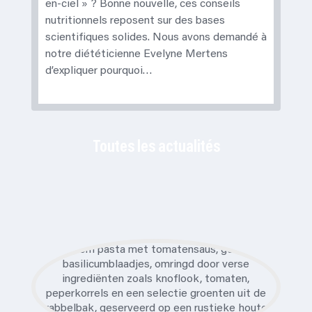
en-ciel » ? Bonne nouvelle, ces conseils
nutritionnels reposent sur des bases
scientifiques solides. Nous avons demandé à
notre diététicienne Evelyne Mertens
d’expliquer pourquoi…
Toutes les actualités