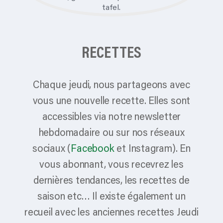
RECETTES
Chaque jeudi, nous partageons avec
vous une nouvelle recette. Elles sont
accessibles via notre newsletter
hebdomadaire ou sur nos réseaux
sociaux (
Facebook
et Instagram). En
vous abonnant, vous recevrez les
dernières tendances, les recettes de
saison etc… Il existe également un
recueil avec les anciennes recettes Jeudi